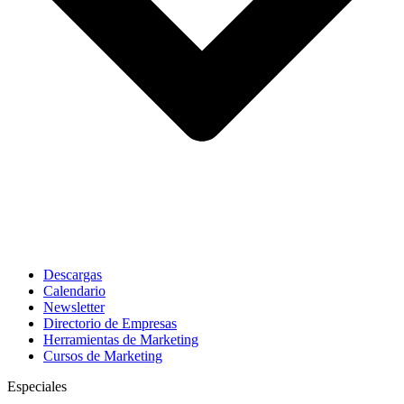
Descargas
Calendario
Newsletter
Directorio de Empresas
Herramientas de Marketing
Cursos de Marketing
Especiales