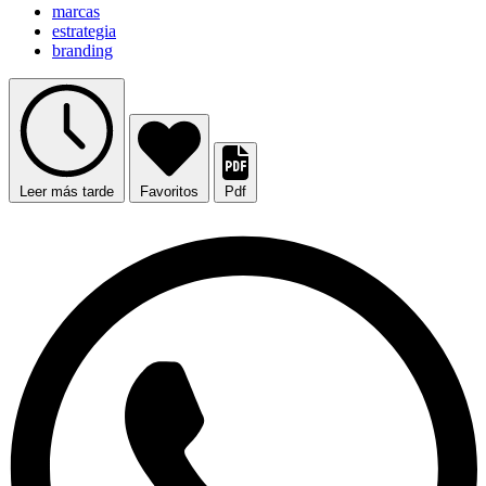
marcas
estrategia
branding
Leer más tarde
Favoritos
Pdf