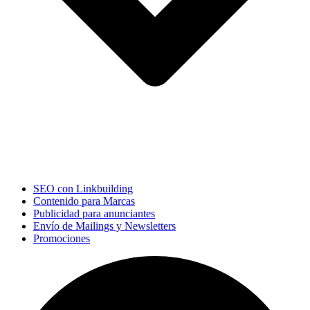
SEO con Linkbuilding
Contenido para Marcas
Publicidad para anunciantes
Envío de Mailings y Newsletters
Promociones