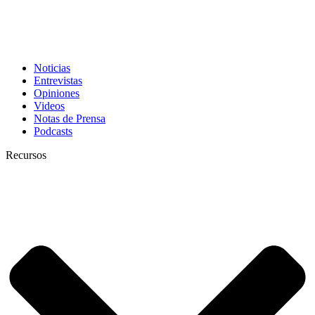
Noticias
Entrevistas
Opiniones
Videos
Notas de Prensa
Podcasts
Recursos