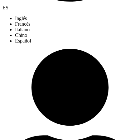
ES
Inglés
Francés
Italiano
Chino
Español