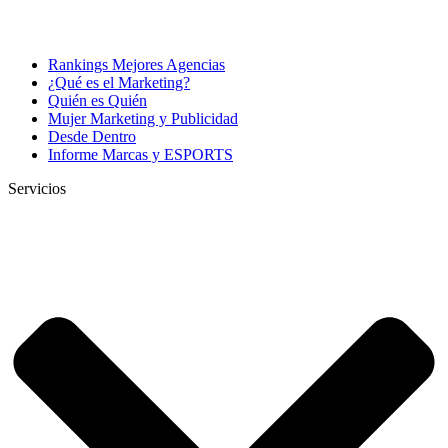
Rankings Mejores Agencias
¿Qué es el Marketing?
Quién es Quién
Mujer Marketing y Publicidad
Desde Dentro
Informe Marcas y ESPORTS
Servicios