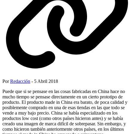
Por
Redacción
- 5 Abril 2018
Puede que si se pensase en las cosas fabricadas en China hace no
mucho tiempo se pensase directamente en un cierto prototipo de
producto. El producto made in China era barato, de poca calidad y
posiblemente comprado en una de esas tiendas en las que todo se
vende a muy bajo precio. China se había especializado en los
productos low cost (como otros países hicieron antes) y se había
creado una imagen de marca difícil de sobrepasar. Sin embargo, y
como hicieron también anteriormente otros países, en los últimos