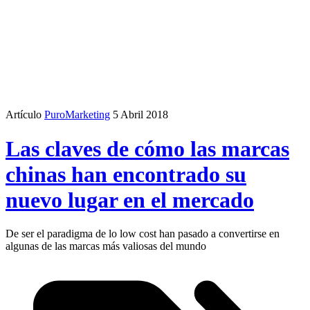
Artículo
PuroMarketing
5 Abril 2018
Las claves de cómo las marcas
chinas han encontrado su
nuevo lugar en el mercado
De ser el paradigma de lo low cost han pasado a convertirse en
algunas de las marcas más valiosas del mundo