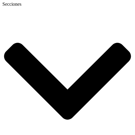
Secciones