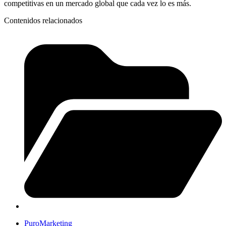
competitivas en un mercado global que cada vez lo es más.
Contenidos relacionados
PuroMarketing