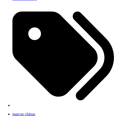
marcas chinas