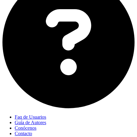
Faq de Usuarios
Guía de Autores
Conócenos
Contacto