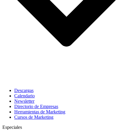
Descargas
Calendario
Newsletter
Directorio de Empresas
Herramientas de Marketing
Cursos de Marketing
Especiales