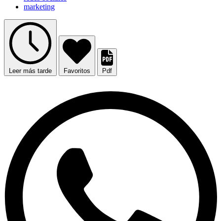
marketing
Leer más tarde
Favoritos
Pdf