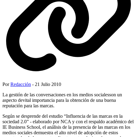
Por
Redacción
- 21 Julio 2010
La gestión de las conversaciones en los medios socialesson un
aspecto devital importancia para la obtención de una buena
reputación para las marcas.
Según se desprende del estudio “Influencia de las marcas en la
sociedad 2.0” - elaborado por NCA y con el respaldo académico del
IE Business School, el análisis de la presencia de las marcas en los
medios sociales demuestra el alto nivel de adopción de estos