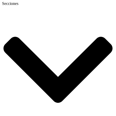
Secciones