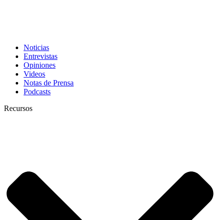
Noticias
Entrevistas
Opiniones
Videos
Notas de Prensa
Podcasts
Recursos