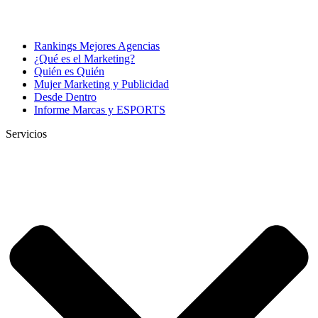
Rankings Mejores Agencias
¿Qué es el Marketing?
Quién es Quién
Mujer Marketing y Publicidad
Desde Dentro
Informe Marcas y ESPORTS
Servicios