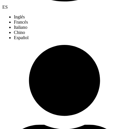
ES
Inglés
Francés
Italiano
Chino
Español