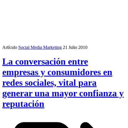
Artículo
Social Media Marketing
21 Julio 2010
La conversación entre
empresas y consumidores en
redes sociales, vital para
generar una mayor confianza y
reputación