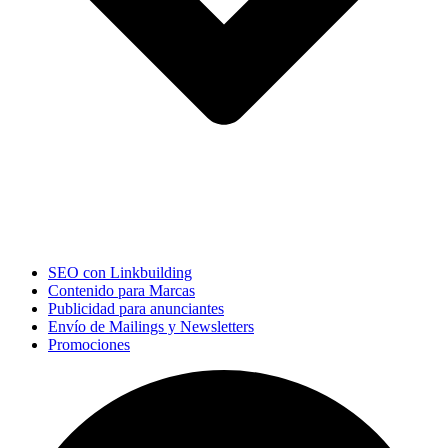
SEO con Linkbuilding
Contenido para Marcas
Publicidad para anunciantes
Envío de Mailings y Newsletters
Promociones