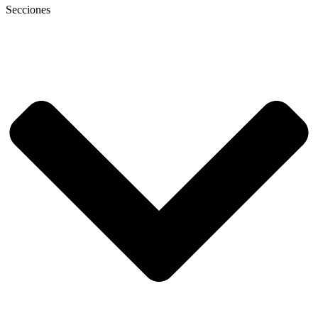
Secciones