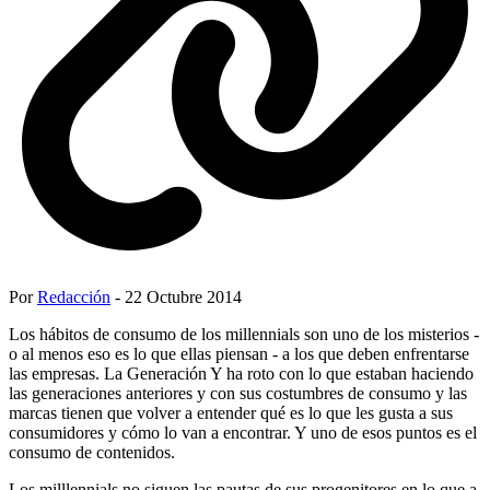
Por
Redacción
- 22 Octubre 2014
Los hábitos de consumo de los millennials son uno de los misterios -
o al menos eso es lo que ellas piensan - a los que deben enfrentarse
las empresas. La Generación Y ha roto con lo que estaban haciendo
las generaciones anteriores y con sus costumbres de consumo y las
marcas tienen que volver a entender qué es lo que les gusta a sus
consumidores y cómo lo van a encontrar. Y uno de esos puntos es el
consumo de contenidos.
Los milllennials no siguen las pautas de sus progenitores en lo que a