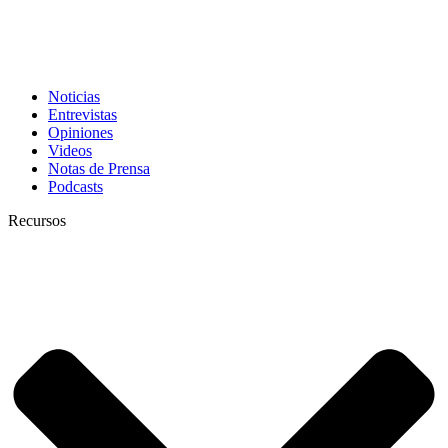
Noticias
Entrevistas
Opiniones
Videos
Notas de Prensa
Podcasts
Recursos