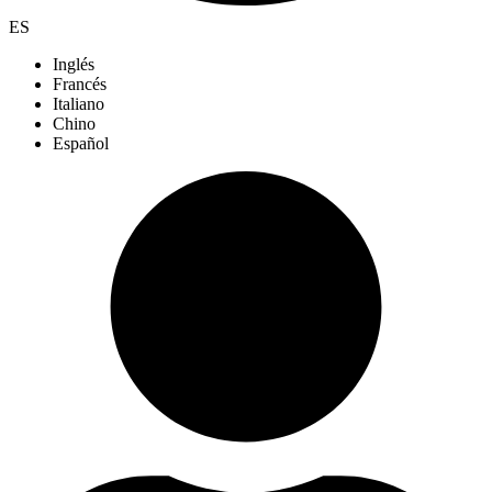
ES
Inglés
Francés
Italiano
Chino
Español