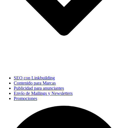
SEO con Linkbuilding
Contenido para Marcas
Publicidad para anunciantes
Envío de Mailings y Newsletters
Promociones