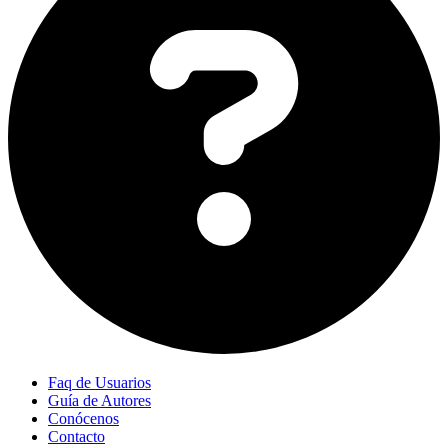
Faq de Usuarios
Guía de Autores
Conócenos
Contacto