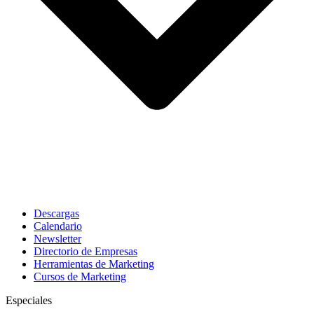
Descargas
Calendario
Newsletter
Directorio de Empresas
Herramientas de Marketing
Cursos de Marketing
Especiales