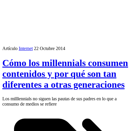
Artículo
Internet
22 Octubre 2014
Cómo los millennials consumen
contenidos y por qué son tan
diferentes a otras generaciones
Los milllennials no siguen las pautas de sus padres en lo que a
consumo de medios se refiere