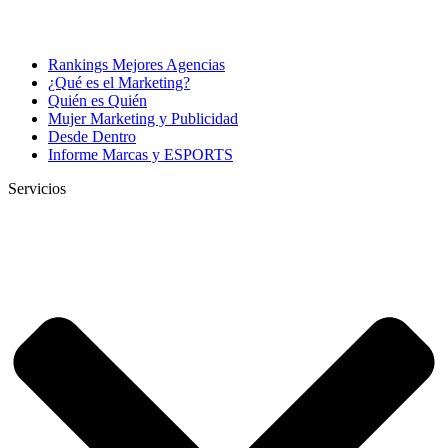
Rankings Mejores Agencias
¿Qué es el Marketing?
Quién es Quién
Mujer Marketing y Publicidad
Desde Dentro
Informe Marcas y ESPORTS
Servicios