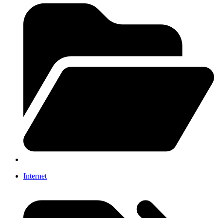
Internet