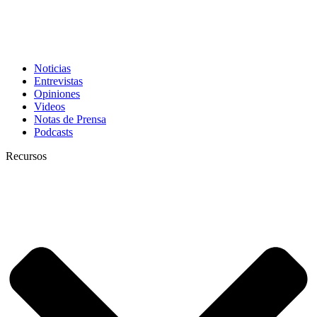
Noticias
Entrevistas
Opiniones
Videos
Notas de Prensa
Podcasts
Recursos