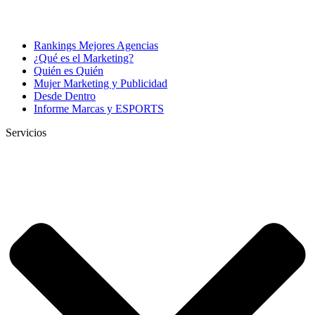
Rankings Mejores Agencias
¿Qué es el Marketing?
Quién es Quién
Mujer Marketing y Publicidad
Desde Dentro
Informe Marcas y ESPORTS
Servicios