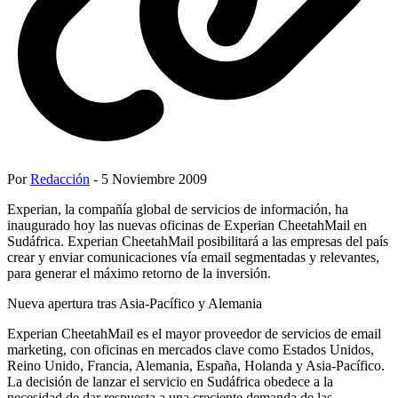
Por
Redacción
- 5 Noviembre 2009
Experian, la compañía global de servicios de información, ha
inaugurado hoy las nuevas oficinas de Experian CheetahMail en
Sudáfrica. Experian CheetahMail posibilitará a las empresas del país
crear y enviar comunicaciones vía email segmentadas y relevantes,
para generar el máximo retorno de la inversión.
Nueva apertura tras Asia-Pacífico y Alemania
Experian CheetahMail es el mayor proveedor de servicios de email
marketing, con oficinas en mercados clave como Estados Unidos,
Reino Unido, Francia, Alemania, España, Holanda y Asia-Pacífico.
La decisión de lanzar el servicio en Sudáfrica obedece a la
necesidad de dar respuesta a una creciente demanda de las