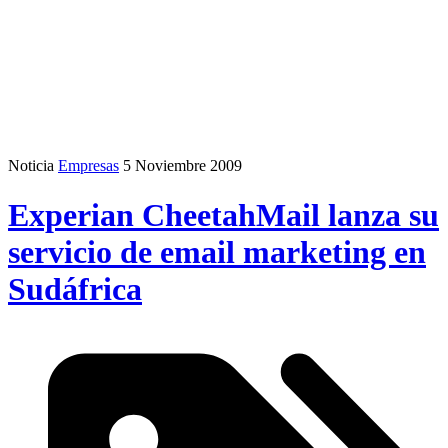
Noticia
Empresas
5 Noviembre 2009
Experian CheetahMail lanza su
servicio de email marketing en
Sudáfrica