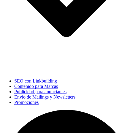
SEO con Linkbuilding
Contenido para Marcas
Publicidad para anunciantes
Envío de Mailings y Newsletters
Promociones