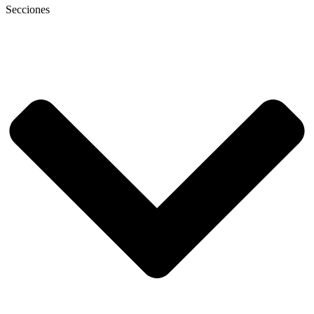
Secciones