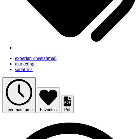
experian-cheetahmail
marketing
sudafrica
Leer más tarde
Favoritos
Pdf