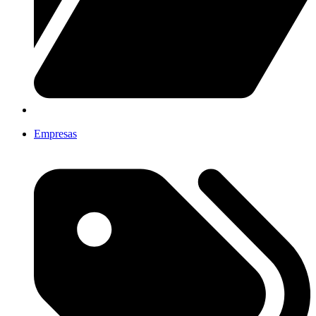
Empresas