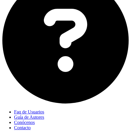
Faq de Usuarios
Guía de Autores
Conócenos
Contacto