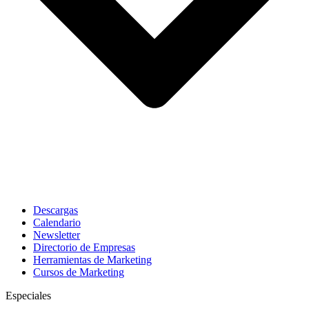
Descargas
Calendario
Newsletter
Directorio de Empresas
Herramientas de Marketing
Cursos de Marketing
Especiales