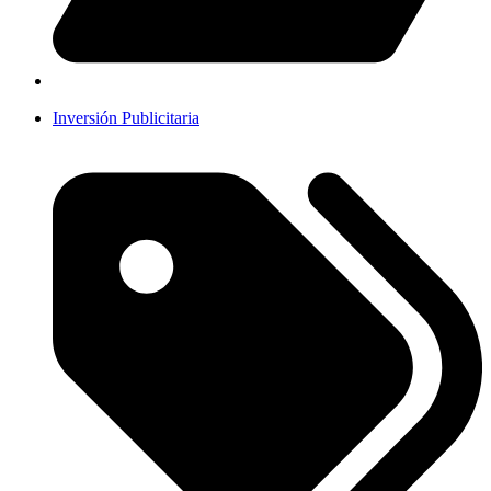
Inversión Publicitaria