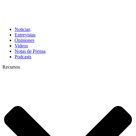
Noticias
Entrevistas
Opiniones
Videos
Notas de Prensa
Podcasts
Recursos