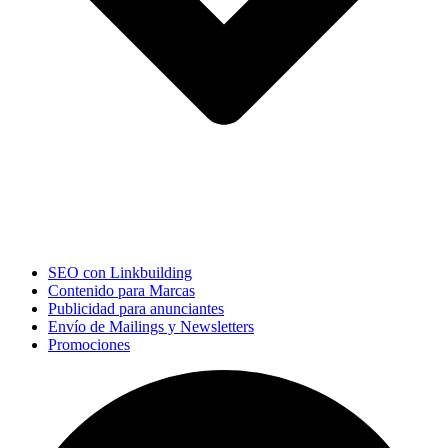
SEO con Linkbuilding
Contenido para Marcas
Publicidad para anunciantes
Envío de Mailings y Newsletters
Promociones