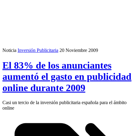
Noticia
Inversión Publicitaria
20 Noviembre 2009
El 83% de los anunciantes
aumentó el gasto en publicidad
online durante 2009
Casi un tercio de la inversión publicitaria española para el ámbito
online