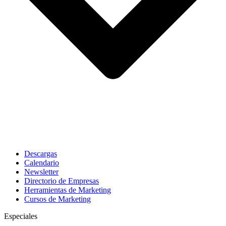
Descargas
Calendario
Newsletter
Directorio de Empresas
Herramientas de Marketing
Cursos de Marketing
Especiales