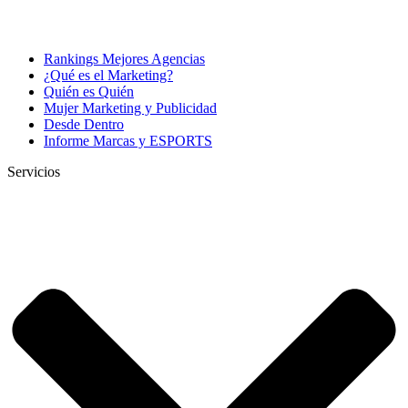
Rankings Mejores Agencias
¿Qué es el Marketing?
Quién es Quién
Mujer Marketing y Publicidad
Desde Dentro
Informe Marcas y ESPORTS
Servicios