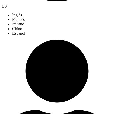
ES
Inglés
Francés
Italiano
Chino
Español