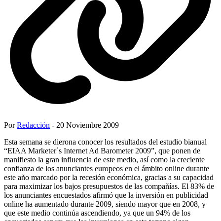
Por
Redacción
- 20 Noviembre 2009
Esta semana se dierona conocer los resultados del estudio bianual
“EIAA Marketer`s Internet Ad Barometer 2009”, que ponen de
manifiesto la gran influencia de este medio, así como la creciente
confianza de los anunciantes europeos en el ámbito online durante
este año marcado por la recesión económica, gracias a su capacidad
para maximizar los bajos presupuestos de las compañías. El 83% de
los anunciantes encuestados afirmó que la inversión en publicidad
online ha aumentado durante 2009, siendo mayor que en 2008, y
que este medio continúa ascendiendo, ya que un 94% de los