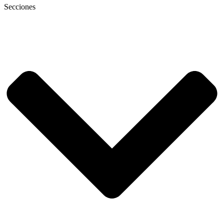
Secciones