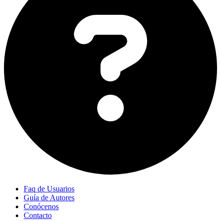
Faq de Usuarios
Guía de Autores
Conócenos
Contacto