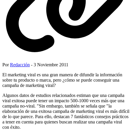
Por
Redacción
- 3 Noviembre 2011
El marketing viral es una gran manera de difundir la información
sobre tu producto o marca, pero ¿cómo se puede conseguir una
campaña de marketing viral?
Algunos datos de estudios relacionados estiman que una campaña
viral exitosa puede tener un impacto 500-1000 veces más que una
campaña no-viral. "Sin embargo, también se señala que "la
elaboración de una exitosa campaña de marketing viral es más difícil
de lo que parece. Para ello, destacan 7 fantásticos consejos prácticos
a tener en cuenta para quienes buscan realizar una campaña viral
con éxito.