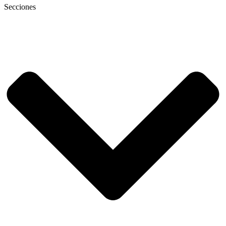
Secciones