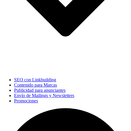
SEO con Linkbuilding
Contenido para Marcas
Publicidad para anunciantes
Envío de Mailings y Newsletters
Promociones