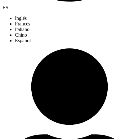
ES
Inglés
Francés
Italiano
Chino
Español