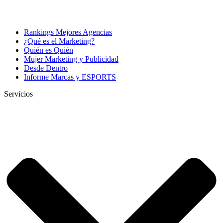
Rankings Mejores Agencias
¿Qué es el Marketing?
Quién es Quién
Mujer Marketing y Publicidad
Desde Dentro
Informe Marcas y ESPORTS
Servicios