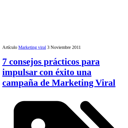
Artículo
Marketing viral
3 Noviembre 2011
7 consejos prácticos para
impulsar con éxito una
campaña de Marketing Viral