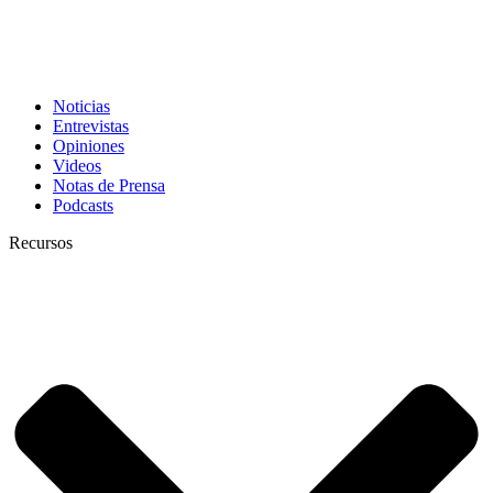
Noticias
Entrevistas
Opiniones
Videos
Notas de Prensa
Podcasts
Recursos