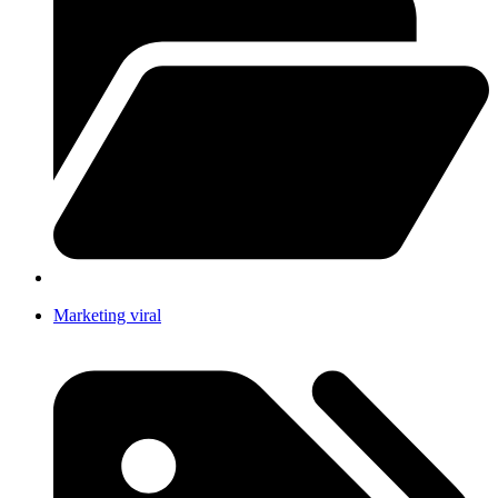
Marketing viral