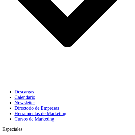
Descargas
Calendario
Newsletter
Directorio de Empresas
Herramientas de Marketing
Cursos de Marketing
Especiales