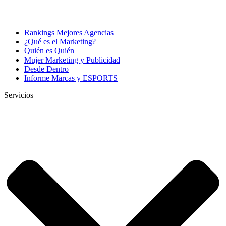
Rankings Mejores Agencias
¿Qué es el Marketing?
Quién es Quién
Mujer Marketing y Publicidad
Desde Dentro
Informe Marcas y ESPORTS
Servicios