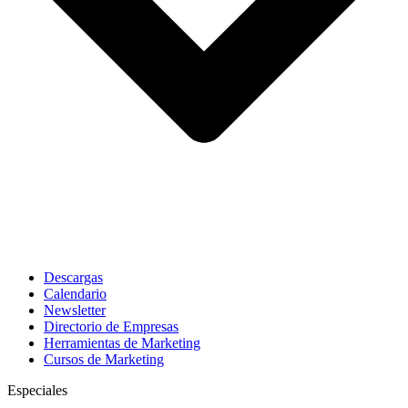
Descargas
Calendario
Newsletter
Directorio de Empresas
Herramientas de Marketing
Cursos de Marketing
Especiales