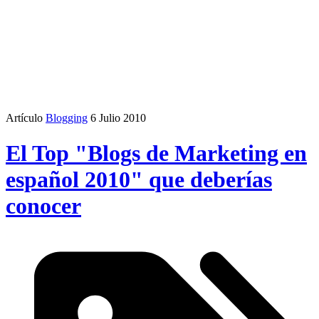
Artículo
Blogging
6 Julio 2010
El Top "Blogs de Marketing en
español 2010" que deberías
conocer