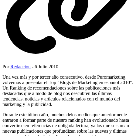
Por
Redacción
- 6 Julio 2010
Una vez más y por tercer año consecutivo, desde Puromarketing
volvemos a presentar el Top "Blogs de Marketing en español 2010".
Un Ranking de recomendaciones sobre las publicaciones más
destacadas que a modo de blog nos descubren las últimas
tendencias, noticias y artículos relacionados con el mundo del
marketing y la publicidad.
Durante este último año, muchos delos medios que anteriormente
entraron a formar parte de nuestro ranking han evolucionado hasta
convertirse en referencias de obligada lectura, ya los que se suman
nuevas publicaciones que profundizan sobre las nuevas y últimas