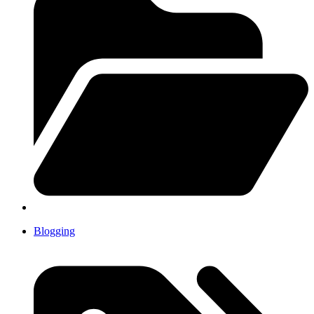
Blogging