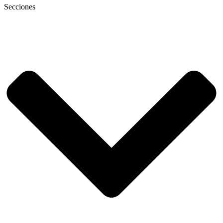
Secciones