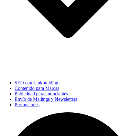
SEO con Linkbuilding
Contenido para Marcas
Publicidad para anunciantes
Envío de Mailings y Newsletters
Promociones