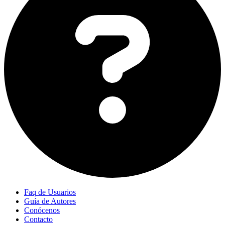
Faq de Usuarios
Guía de Autores
Conócenos
Contacto