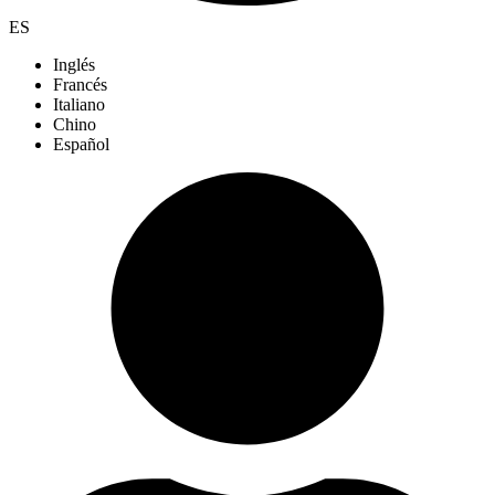
ES
Inglés
Francés
Italiano
Chino
Español