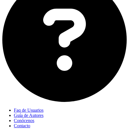
Faq de Usuarios
Guía de Autores
Conócenos
Contacto