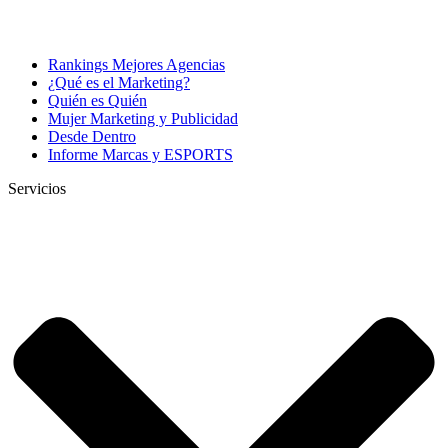
Rankings Mejores Agencias
¿Qué es el Marketing?
Quién es Quién
Mujer Marketing y Publicidad
Desde Dentro
Informe Marcas y ESPORTS
Servicios