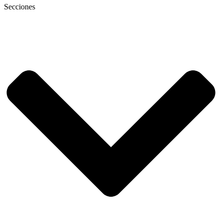
Secciones