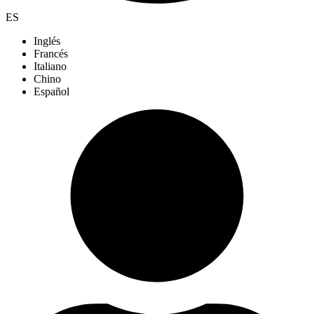
ES
Inglés
Francés
Italiano
Chino
Español