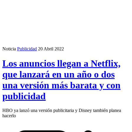
Noticia
Publicidad
20 Abril 2022
Los anuncios llegan a Netflix,
que lanzará en un año o dos
una versión más barata y con
publicidad
HBO ya lanzó una versión publicitaria y Disney también planea
hacerlo