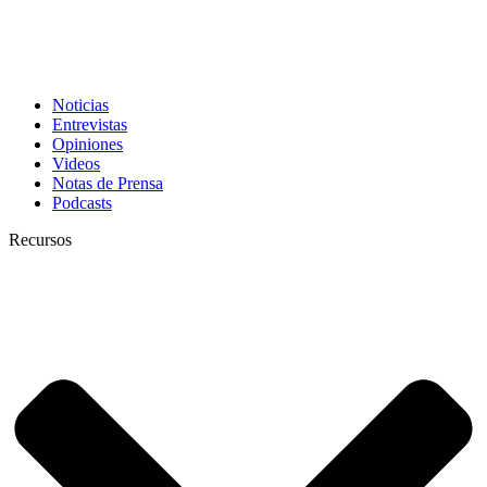
Noticias
Entrevistas
Opiniones
Videos
Notas de Prensa
Podcasts
Recursos