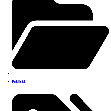
Publicidad