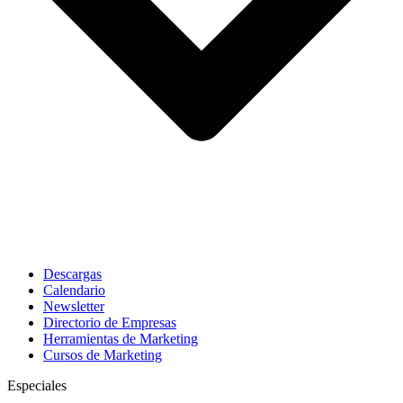
Descargas
Calendario
Newsletter
Directorio de Empresas
Herramientas de Marketing
Cursos de Marketing
Especiales