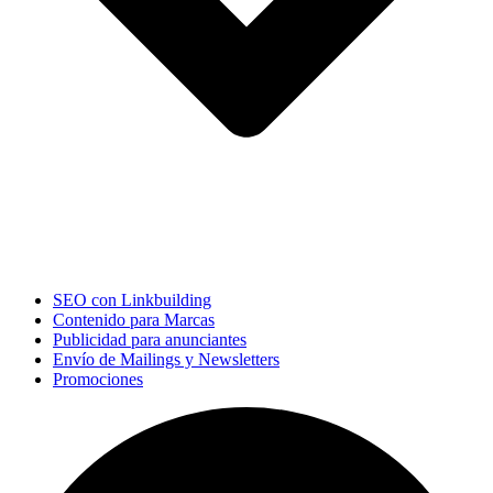
SEO con Linkbuilding
Contenido para Marcas
Publicidad para anunciantes
Envío de Mailings y Newsletters
Promociones