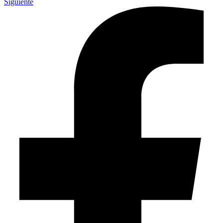
Siguiente