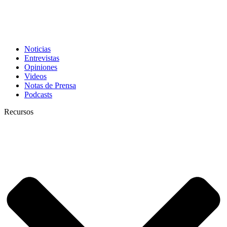
Noticias
Entrevistas
Opiniones
Videos
Notas de Prensa
Podcasts
Recursos