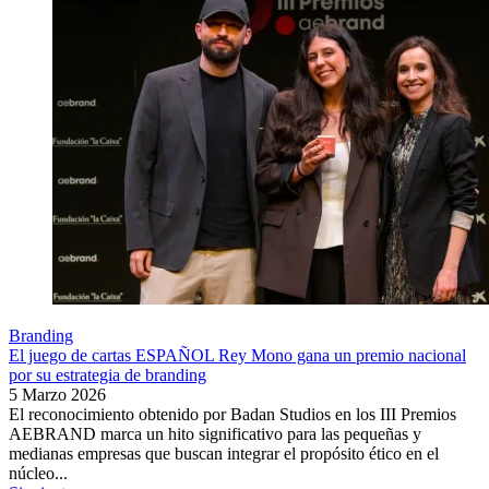
Branding
El juego de cartas ESPAÑOL Rey Mono gana un premio nacional
por su estrategia de branding
5 Marzo 2026
El reconocimiento obtenido por Badan Studios en los III Premios
AEBRAND marca un hito significativo para las pequeñas y
medianas empresas que buscan integrar el propósito ético en el
núcleo...