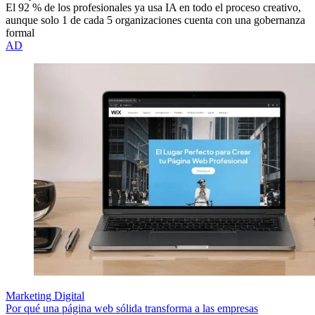
El 92 % de los profesionales ya usa IA en todo el proceso creativo,
aunque solo 1 de cada 5 organizaciones cuenta con una gobernanza
formal
AD
Marketing Digital
Por qué una página web sólida transforma a las empresas