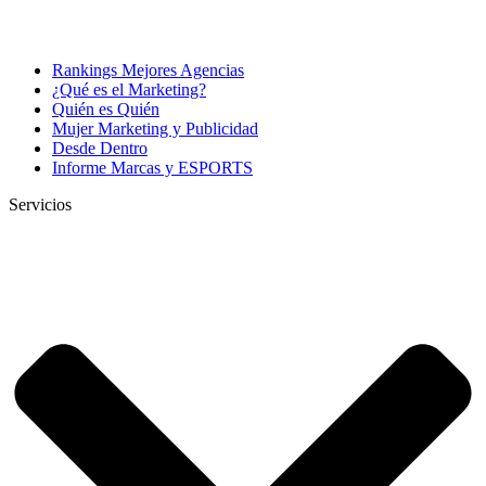
Rankings Mejores Agencias
¿Qué es el Marketing?
Quién es Quién
Mujer Marketing y Publicidad
Desde Dentro
Informe Marcas y ESPORTS
Servicios