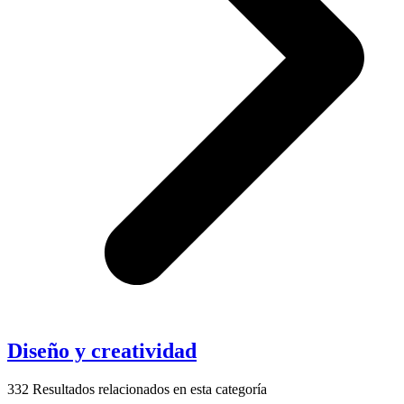
Diseño y creatividad
332
Resultados relacionados en esta categoría