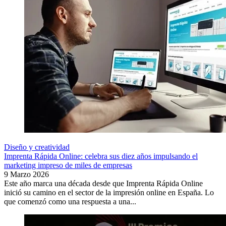
Diseño y creatividad
Imprenta Rápida Online: celebra sus diez años impulsando el
marketing impreso de miles de empresas
9 Marzo 2026
Este año marca una década desde que Imprenta Rápida Online
inició su camino en el sector de la impresión online en España. Lo
que comenzó como una respuesta a una...