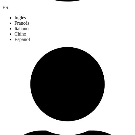
ES
Inglés
Francés
Italiano
Chino
Español