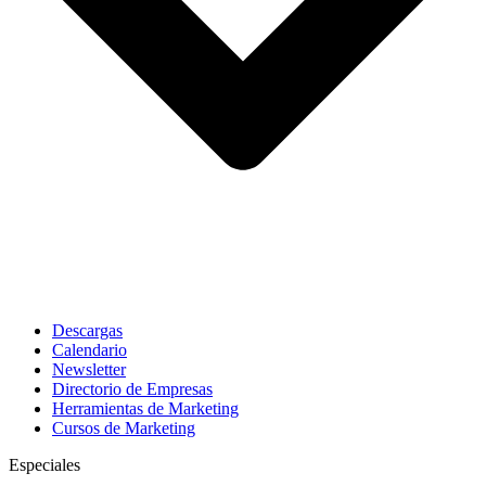
Descargas
Calendario
Newsletter
Directorio de Empresas
Herramientas de Marketing
Cursos de Marketing
Especiales