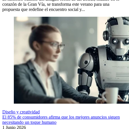
corazón de la Gran Vía, se transforma este verano para una
propuesta que redefine el encuentro social y...
Diseño y creatividad
El 85% de consumidores afirma que los mejores anuncios siguen
necesitando un toque humano
1 Junio 2026