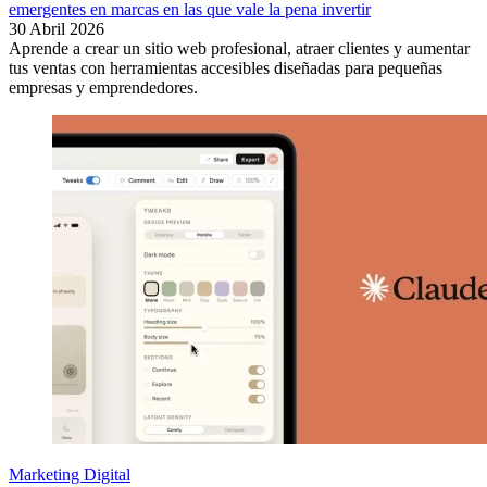
emergentes en marcas en las que vale la pena invertir
30 Abril 2026
Aprende a crear un sitio web profesional, atraer clientes y aumentar
tus ventas con herramientas accesibles diseñadas para pequeñas
empresas y emprendedores.
Marketing Digital