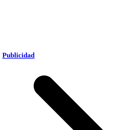
Publicidad