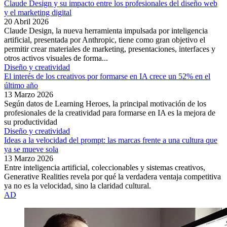
Claude Design y su impacto entre los profesionales del diseño web
y el marketing digital
20 Abril 2026
Claude Design, la nueva herramienta impulsada por inteligencia
artificial, presentada por Anthropic, tiene como gran objetivo el
permitir crear materiales de marketing, presentaciones, interfaces y
otros activos visuales de forma...
Diseño y creatividad
El interés de los creativos por formarse en IA crece un 52% en el
último año
13 Marzo 2026
Según datos de Learning Heroes, la principal motivación de los
profesionales de la creatividad para formarse en IA es la mejora de
su productividad
Diseño y creatividad
Ideas a la velocidad del prompt: las marcas frente a una cultura que
ya se mueve sola
13 Marzo 2026
Entre inteligencia artificial, coleccionables y sistemas creativos,
Generative Realities revela por qué la verdadera ventaja competitiva
ya no es la velocidad, sino la claridad cultural.
AD