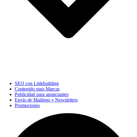
SEO con Linkbuilding
Contenido para Marcas
Publicidad para anunciantes
Envío de Mailings y Newsletters
Promociones