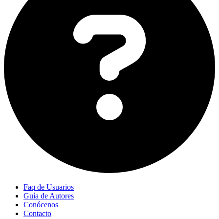
Faq de Usuarios
Guía de Autores
Conócenos
Contacto