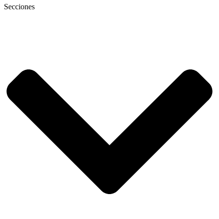
Secciones