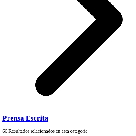
Prensa Escrita
66
Resultados relacionados en esta categoría