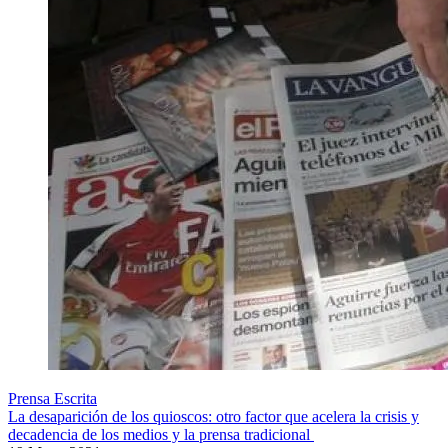
Prensa Escrita
La desaparición de los quioscos: otro factor que acelera la crisis y
decadencia de los medios y la prensa tradicional