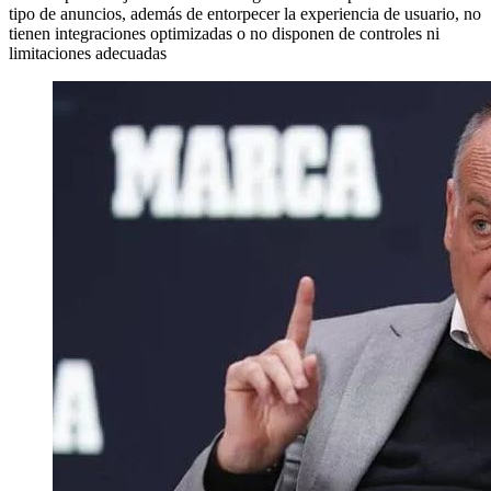
tipo de anuncios, además de entorpecer la experiencia de usuario, no
tienen integraciones optimizadas o no disponen de controles ni
limitaciones adecuadas