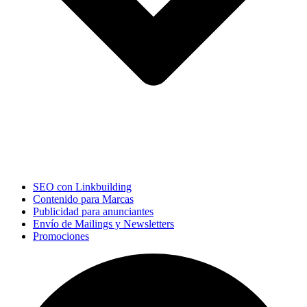
SEO con Linkbuilding
Contenido para Marcas
Publicidad para anunciantes
Envío de Mailings y Newsletters
Promociones