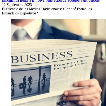
informativa frente a la nueva generación de Youtubers del deporte
12 Septiembre 2023
El Silencio de los Medios Tradicionales: ¿Por qué Evitan los
Escándalos Deportivos?