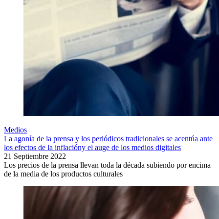
Medios
La agonía de la prensa y los periódicos tradicionales se acentúa ante
los efectos de la inflacióny el auge de los medios digitales
21 Septiembre 2022
Los precios de la prensa llevan toda la década subiendo por encima
de la media de los productos culturales