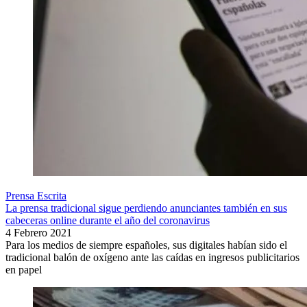
Prensa Escrita
La prensa tradicional sigue perdiendo anunciantes también en sus
cabeceras online durante el año del coronavirus
4 Febrero 2021
Para los medios de siempre españoles, sus digitales habían sido el
tradicional balón de oxígeno ante las caídas en ingresos publicitarios
en papel