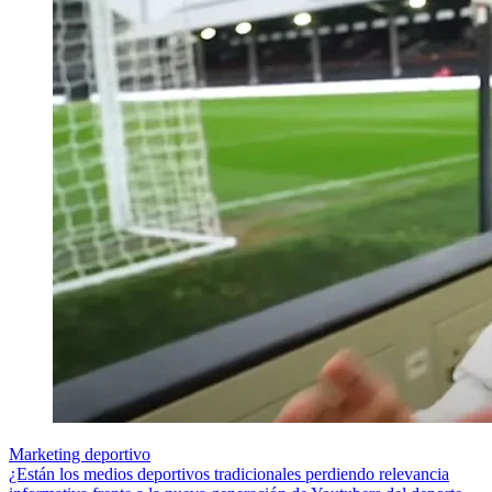
Marketing deportivo
¿Están los medios deportivos tradicionales perdiendo relevancia