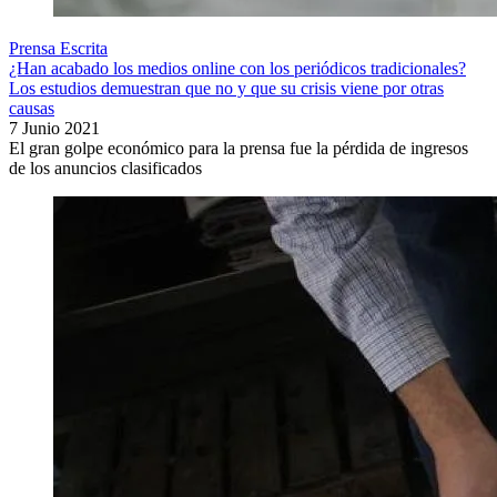
Prensa Escrita
¿Han acabado los medios online con los periódicos tradicionales?
Los estudios demuestran que no y que su crisis viene por otras
causas
7 Junio 2021
El gran golpe económico para la prensa fue la pérdida de ingresos
de los anuncios clasificados