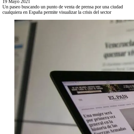
19 Mayo 2021
Un paseo buscando un punto de venta de prensa por una ciudad
cualquiera en España permite visualizar la crisis del sector