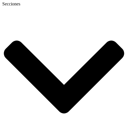
Secciones