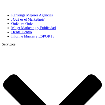
Rankings Mejores Agencias
¿Qué es el Marketing?
Quién es Quién
Mujer Marketing y Publicidad
Desde Dentro
Informe Marcas y ESPORTS
Servicios