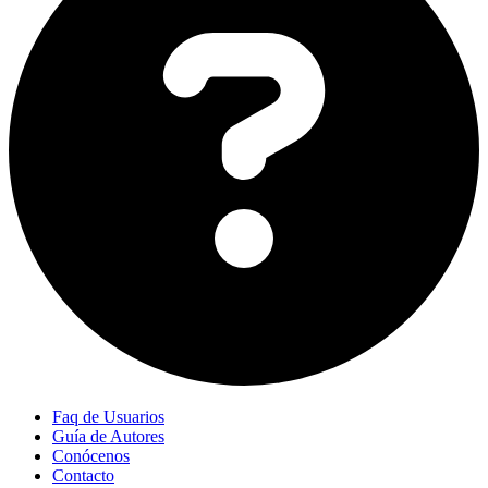
Faq de Usuarios
Guía de Autores
Conócenos
Contacto