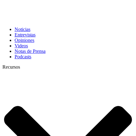
Noticias
Entrevistas
Opiniones
Videos
Notas de Prensa
Podcasts
Recursos