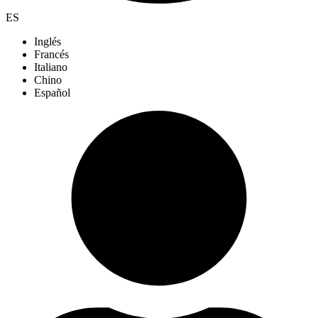
ES
Inglés
Francés
Italiano
Chino
Español