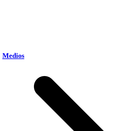
Medios