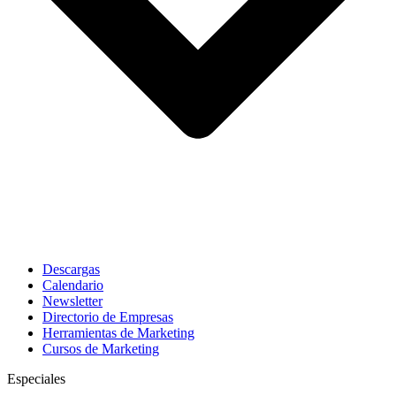
Descargas
Calendario
Newsletter
Directorio de Empresas
Herramientas de Marketing
Cursos de Marketing
Especiales