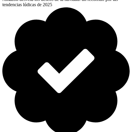
tendencias lúdicas de 2025