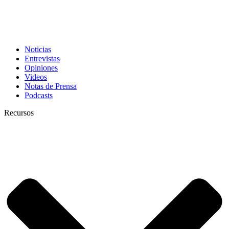
Noticias
Entrevistas
Opiniones
Videos
Notas de Prensa
Podcasts
Recursos