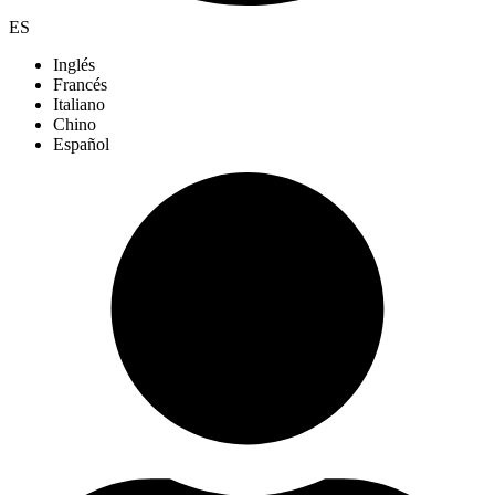
ES
Inglés
Francés
Italiano
Chino
Español