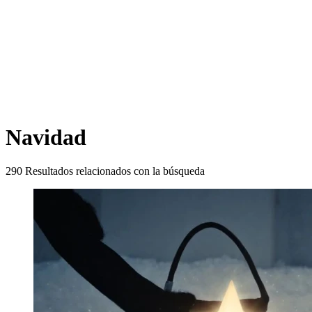
Navidad
290
Resultados relacionados con la búsqueda