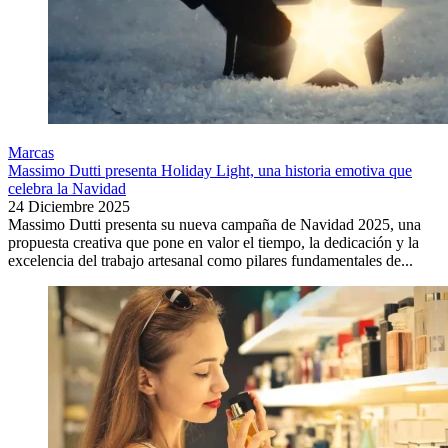
Marcas
Massimo Dutti presenta Holiday Light, una historia emotiva que
celebra la Navidad
24 Diciembre 2025
Massimo Dutti presenta su nueva campaña de Navidad 2025, una
propuesta creativa que pone en valor el tiempo, la dedicación y la
excelencia del trabajo artesanal como pilares fundamentales de...