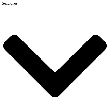
Secciones