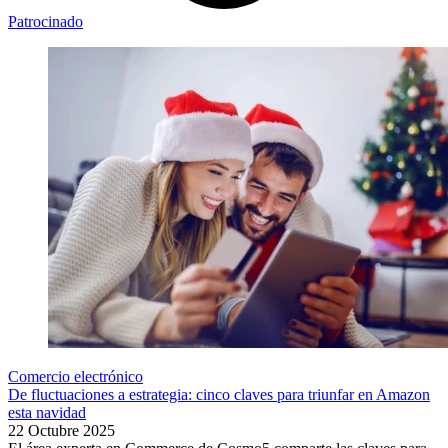
Patrocinado
Comercio electrónico
De fluctuaciones a estrategia: cinco claves para triunfar en Amazon
esta navidad
22 Octubre 2025