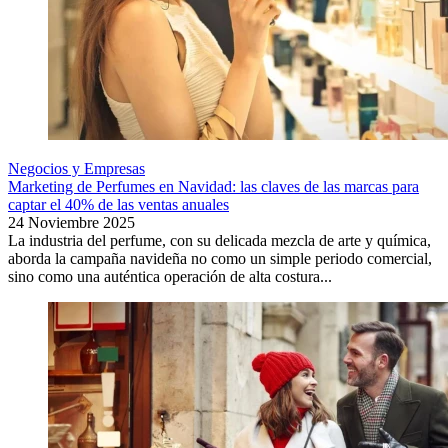
Negocios y Empresas
Marketing de Perfumes en Navidad: las claves de las marcas para
captar el 40% de las ventas anuales
24 Noviembre 2025
La industria del perfume, con su delicada mezcla de arte y química,
aborda la campaña navideña no como un simple periodo comercial,
sino como una auténtica operación de alta costura...