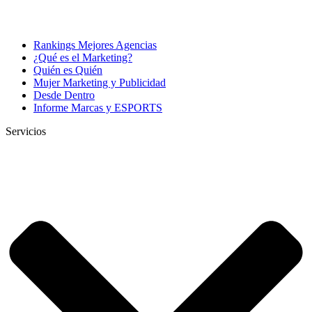
Rankings Mejores Agencias
¿Qué es el Marketing?
Quién es Quién
Mujer Marketing y Publicidad
Desde Dentro
Informe Marcas y ESPORTS
Servicios