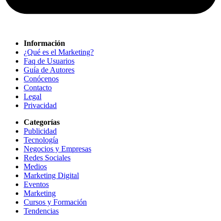
Información
¿Qué es el Marketing?
Faq de Usuarios
Guía de Autores
Conócenos
Contacto
Legal
Privacidad
Categorías
Publicidad
Tecnología
Negocios y Empresas
Redes Sociales
Medios
Marketing Digital
Eventos
Marketing
Cursos y Formación
Tendencias