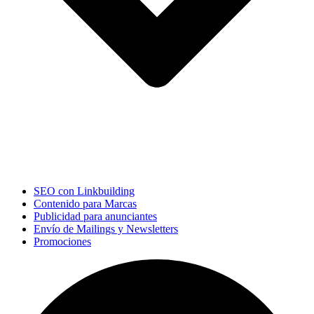
SEO con Linkbuilding
Contenido para Marcas
Publicidad para anunciantes
Envío de Mailings y Newsletters
Promociones