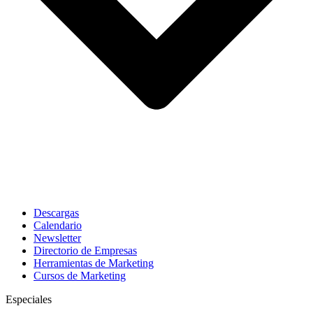
Descargas
Calendario
Newsletter
Directorio de Empresas
Herramientas de Marketing
Cursos de Marketing
Especiales