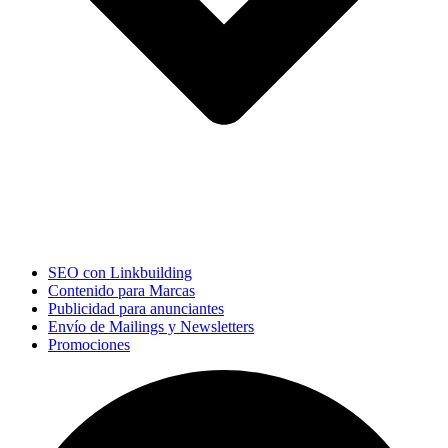
SEO con Linkbuilding
Contenido para Marcas
Publicidad para anunciantes
Envío de Mailings y Newsletters
Promociones