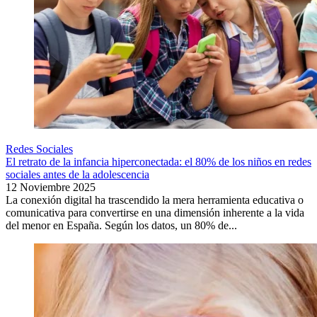
Redes Sociales
El retrato de la infancia hiperconectada: el 80% de los niños en redes
sociales antes de la adolescencia
12 Noviembre 2025
La conexión digital ha trascendido la mera herramienta educativa o
comunicativa para convertirse en una dimensión inherente a la vida
del menor en España. Según los datos, un 80% de...