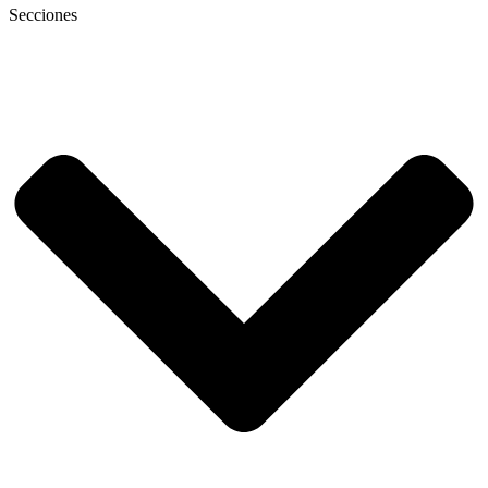
Secciones