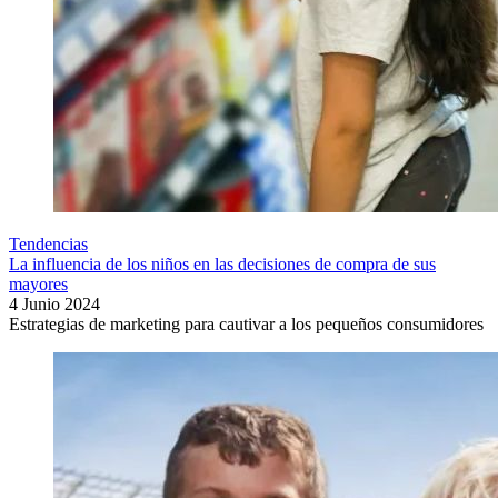
Tendencias
La influencia de los niños en las decisiones de compra de sus
mayores
4 Junio 2024
Estrategias de marketing para cautivar a los pequeños consumidores