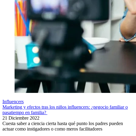
Influencers
Marketing y efectos tras los niños influencers: ¿negocio familiar o
pasatiempo en familia?
21 Diciembre 2022
Cuesta saber a ciencia cierta hasta qué punto los padres pueden
actuar como instigadores o como meros facilitadores