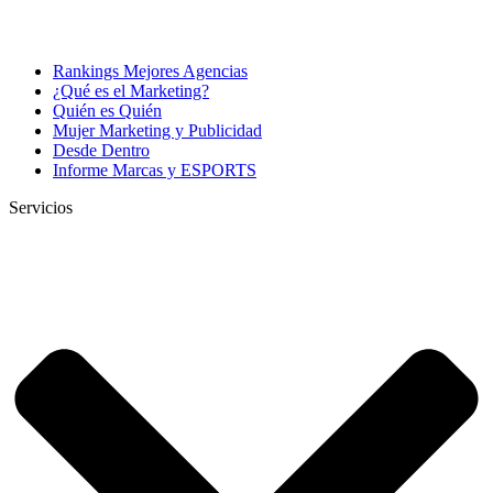
Rankings Mejores Agencias
¿Qué es el Marketing?
Quién es Quién
Mujer Marketing y Publicidad
Desde Dentro
Informe Marcas y ESPORTS
Servicios