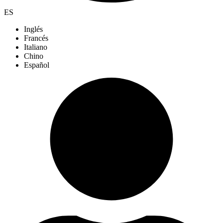
ES
Inglés
Francés
Italiano
Chino
Español