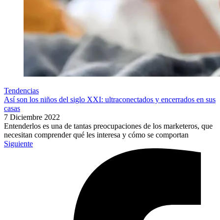
Tendencias
Así son los niños del siglo XXI: ultraconectados y encerrados en sus
casas
7 Diciembre 2022
Entenderlos es una de tantas preocupaciones de los marketeros, que
necesitan comprender qué les interesa y cómo se comportan
Siguiente