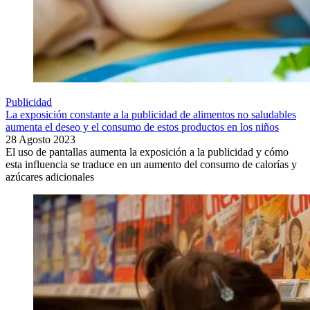
Publicidad
La exposición constante a la publicidad de alimentos no saludables
aumenta el deseo y el consumo de estos productos en los niños
28 Agosto 2023
El uso de pantallas aumenta la exposición a la publicidad y cómo
esta influencia se traduce en un aumento del consumo de calorías y
azúcares adicionales