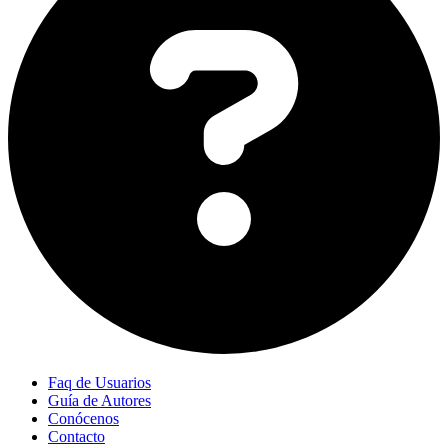
Faq de Usuarios
Guía de Autores
Conócenos
Contacto