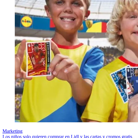
Marketing
Los niños solo quieren comprar en Lidl y las cartas y cromos gratis