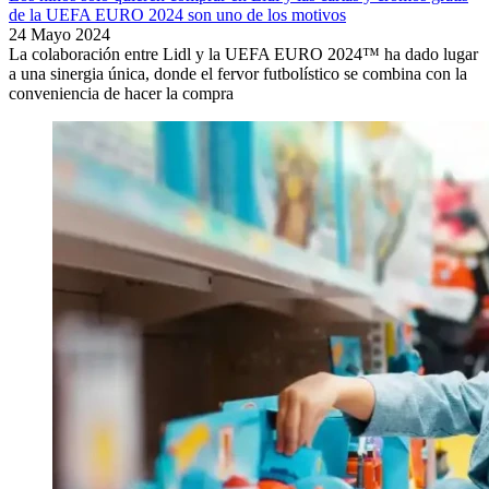
de la UEFA EURO 2024 son uno de los motivos
24 Mayo 2024
La colaboración entre Lidl y la UEFA EURO 2024™ ha dado lugar
a una sinergia única, donde el fervor futbolístico se combina con la
conveniencia de hacer la compra