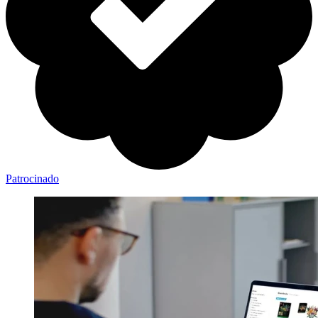
Patrocinado