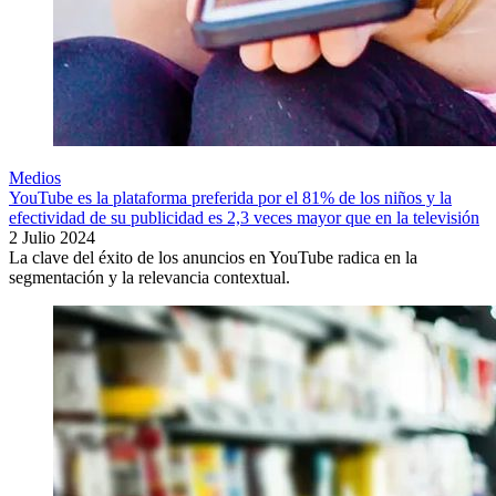
Medios
YouTube es la plataforma preferida por el 81% de los niños y la
efectividad de su publicidad es 2,3 veces mayor que en la televisión
2 Julio 2024
La clave del éxito de los anuncios en YouTube radica en la
segmentación y la relevancia contextual.