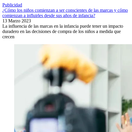
Publicidad
¿Cómo los niños comienzan a ser conscientes de las marcas y cómo
comienzan a influirles desde sus años de infancia?
13 Marzo 2023
La influencia de las marcas en la infancia puede tener un impacto
duradero en las decisiones de compra de los niños a medida que
crecen