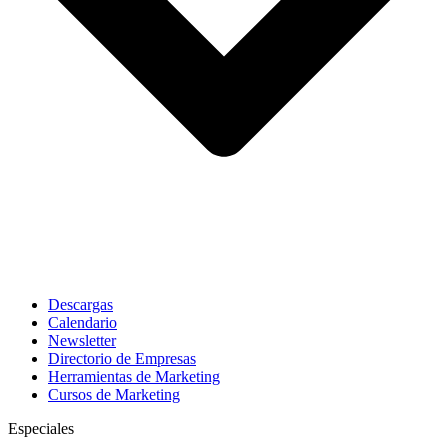
Descargas
Calendario
Newsletter
Directorio de Empresas
Herramientas de Marketing
Cursos de Marketing
Especiales