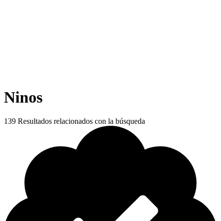
Ninos
139
Resultados relacionados con la búsqueda