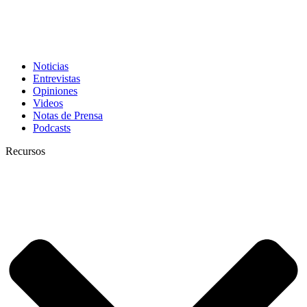
Noticias
Entrevistas
Opiniones
Videos
Notas de Prensa
Podcasts
Recursos