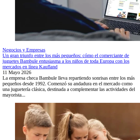
Negocios y Empresas
Un gran triunfo entre los más pequeños: cómo el comerciante de
juguetes Bambule entusiasma a los niños de toda Europa con los
mercados en línea Kaufland
11 Mayo 2026
La empresa checa Bambule lleva repartiendo sonrisas entre los más
pequeños desde 1992. Comenzó su andadura en el mercado como
una juguetería clásica, destinada a complementar las actividades del
mayorista...