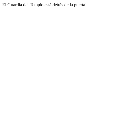
El Guardia del Templo está detrás de la puerta!