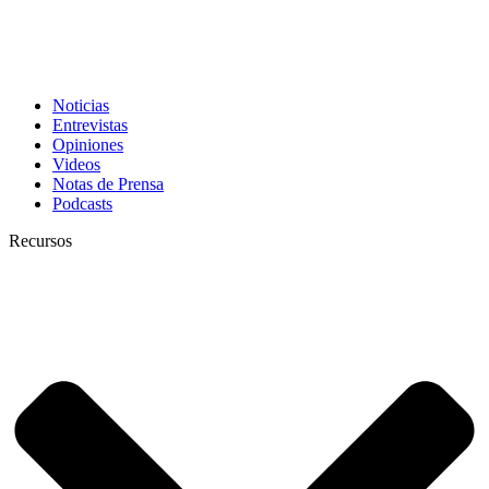
Noticias
Entrevistas
Opiniones
Videos
Notas de Prensa
Podcasts
Recursos