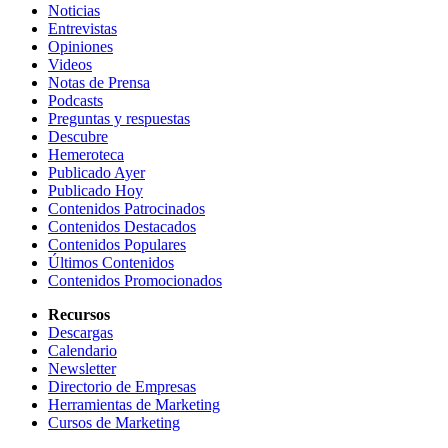
Noticias
Entrevistas
Opiniones
Videos
Notas de Prensa
Podcasts
Preguntas y respuestas
Descubre
Hemeroteca
Publicado Ayer
Publicado Hoy
Contenidos Patrocinados
Contenidos Destacados
Contenidos Populares
Últimos Contenidos
Contenidos Promocionados
Recursos
Descargas
Calendario
Newsletter
Directorio de Empresas
Herramientas de Marketing
Cursos de Marketing