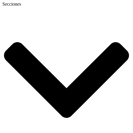
Secciones