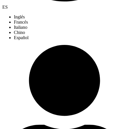
ES
Inglés
Francés
Italiano
Chino
Español