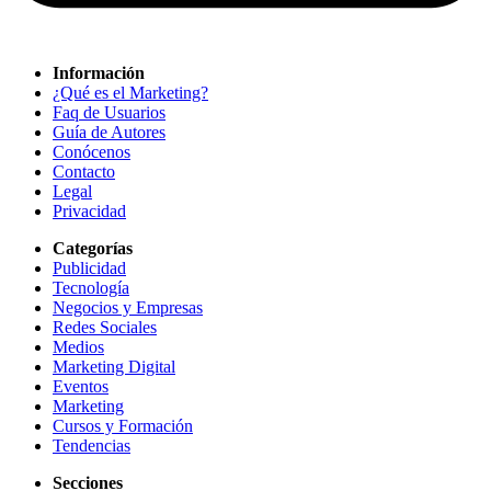
Información
¿Qué es el Marketing?
Faq de Usuarios
Guía de Autores
Conócenos
Contacto
Legal
Privacidad
Categorías
Publicidad
Tecnología
Negocios y Empresas
Redes Sociales
Medios
Marketing Digital
Eventos
Marketing
Cursos y Formación
Tendencias
Secciones