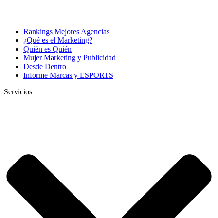
Rankings Mejores Agencias
¿Qué es el Marketing?
Quién es Quién
Mujer Marketing y Publicidad
Desde Dentro
Informe Marcas y ESPORTS
Servicios