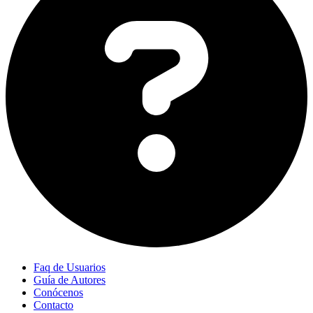
Faq de Usuarios
Guía de Autores
Conócenos
Contacto