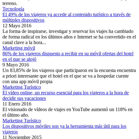
terreno.
Tecnología
El 49% de los viajeros ya accede al contenido turístico a través de
múltiples dispositivos
12 Mayo 2016
La forma de inspirarse, investigar y reservar los viajes ha cambiado
de forma radical en los últimos años e Internet se ha convertido en el
canal clave a la hora...
Marketing móvil
86% de los viajeros dispuesto a recibir en su móvil ofertas del hotel
en el que se alojó
9 Mayo 2016
Un 83,85% de los viajeros que participaron en la encuesta encuentra
a priori interesante que el hotel en el que se va a hospedar cuente
con una app móvil propia
Marketing Turístico
El vídeo online, un recurso esencial para los viajeros a la hora de
decidir sus vacaciones
11 Enero 2016
El visionado de vídeos de viajes en YouTube aumentó un 118% en
el último año.
Marketing Turístico
Los dispositivos móviles son ya la herramienta más útil para los
viajeros
11 Noviembre 2015