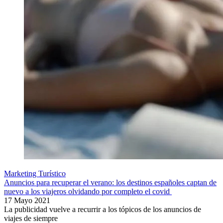
Marketing Turístico
Anuncios para recuperar el verano: los destinos españoles captan de
nuevo a los viajeros olvidando por completo el covid
17 Mayo 2021
La publicidad vuelve a recurrir a los tópicos de los anuncios de
viajes de siempre