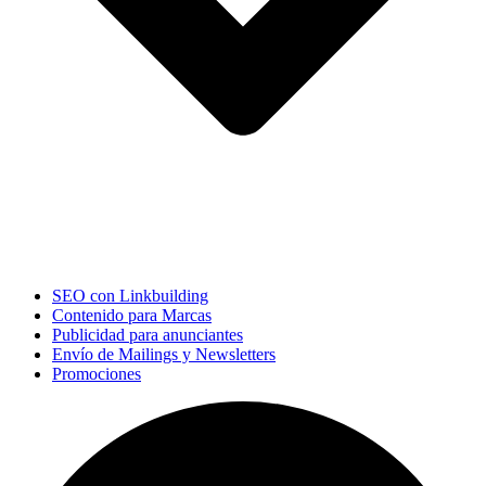
SEO con Linkbuilding
Contenido para Marcas
Publicidad para anunciantes
Envío de Mailings y Newsletters
Promociones