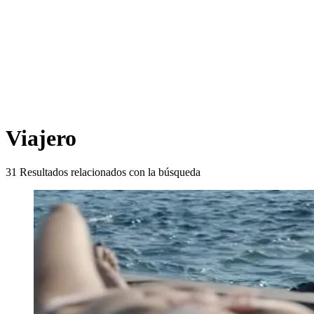
Viajero
31
Resultados relacionados con la búsqueda