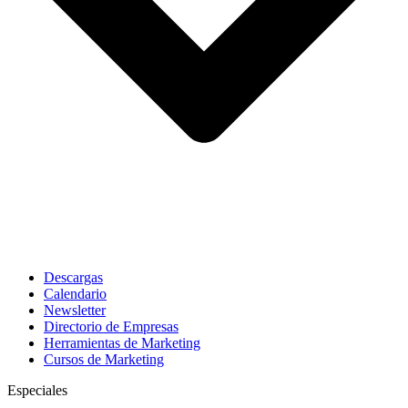
Descargas
Calendario
Newsletter
Directorio de Empresas
Herramientas de Marketing
Cursos de Marketing
Especiales