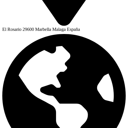
El Rosario 29600 Marbella Malaga España