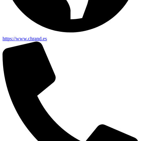
https://www.chrand.es