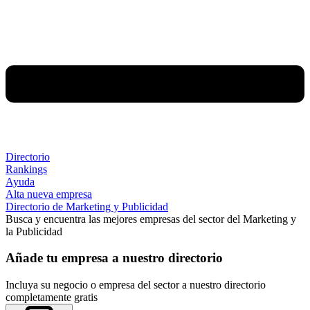
Directorio
Rankings
Ayuda
Alta nueva empresa
Directorio de Marketing y Publicidad
Busca y encuentra las mejores empresas del sector del Marketing y
la Publicidad
Añade tu empresa a nuestro directorio
Incluya su negocio o empresa del sector a nuestro directorio
completamente gratis