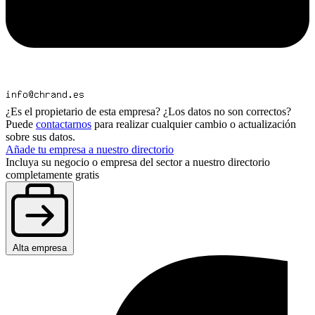
¿Es el propietario de esta empresa? ¿Los datos no son correctos?
Puede
contactarnos
para realizar cualquier cambio o actualización
sobre sus datos.
Añade tu empresa a nuestro directorio
Incluya su negocio o empresa del sector a nuestro directorio
completamente gratis
Alta empresa