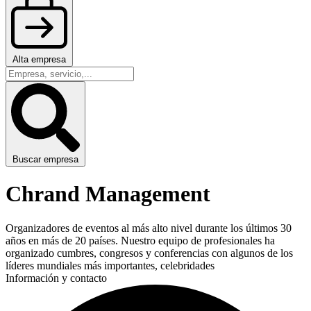
Alta empresa
Buscar empresa
Chrand Management
Organizadores de eventos al más alto nivel durante los últimos 30
años en más de 20 países. Nuestro equipo de profesionales ha
organizado cumbres, congresos y conferencias con algunos de los
líderes mundiales más importantes, celebridades
Información y contacto