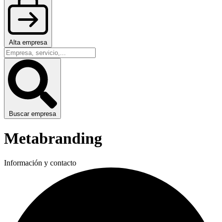
Alta empresa
Buscar empresa
Metabranding
Información y contacto