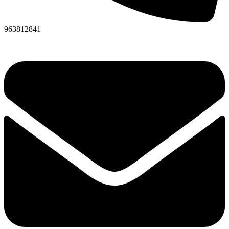
963812841