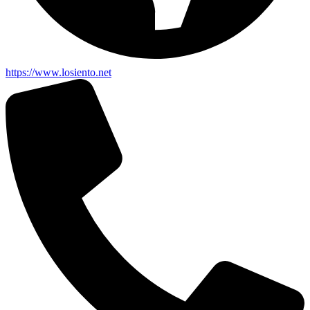
https://www.losiento.net