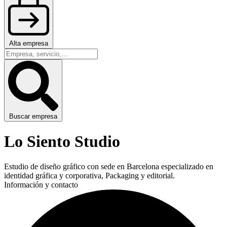
Alta empresa
Buscar empresa
Lo Siento Studio
Estudio de diseño gráfico con sede en Barcelona especializado en
identidad gráfica y corporativa, Packaging y editorial.
Información y contacto