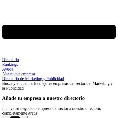
Directorio
Rankings
Ayuda
Alta nueva empresa
Directorio de Marketing y Publicidad
Busca y encuentra las mejores empresas del sector del Marketing y
la Publicidad
Añade tu empresa a nuestro directorio
Incluya su negocio o empresa del sector a nuestro directorio
completamente gratis