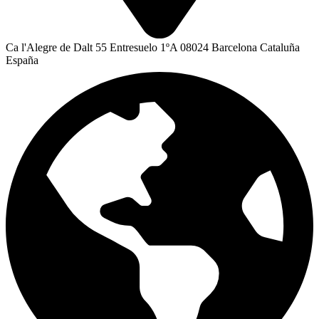
Ca l'Alegre de Dalt 55 Entresuelo 1ºA 08024 Barcelona Cataluña
España