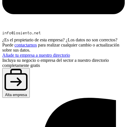
¿Es el propietario de esta empresa? ¿Los datos no son correctos?
Puede
contactarnos
para realizar cualquier cambio o actualización
sobre sus datos.
Añade tu empresa a nuestro directorio
Incluya su negocio o empresa del sector a nuestro directorio
completamente gratis
Alta empresa