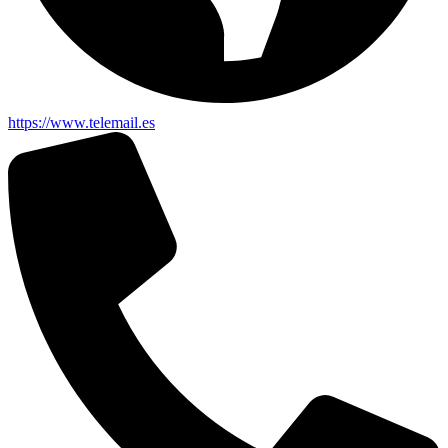
https://www.telemail.es