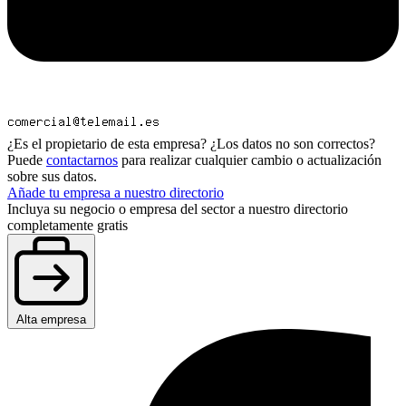
¿Es el propietario de esta empresa? ¿Los datos no son correctos?
Puede
contactarnos
para realizar cualquier cambio o actualización
sobre sus datos.
Añade tu empresa a nuestro directorio
Incluya su negocio o empresa del sector a nuestro directorio
completamente gratis
Alta empresa