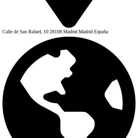
Calle de San Rafael, 10 28108 Madrid Madrid España