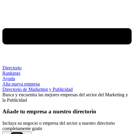
Directorio
Rankings
Ayuda
Alta nueva empresa
Directorio de Marketing y Publicidad
Busca y encuentra las mejores empresas del sector del Marketing y
la Publicidad
Añade tu empresa a nuestro directorio
Incluya su negocio o empresa del sector a nuestro directorio
completamente gratis