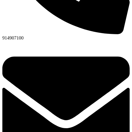
914907100