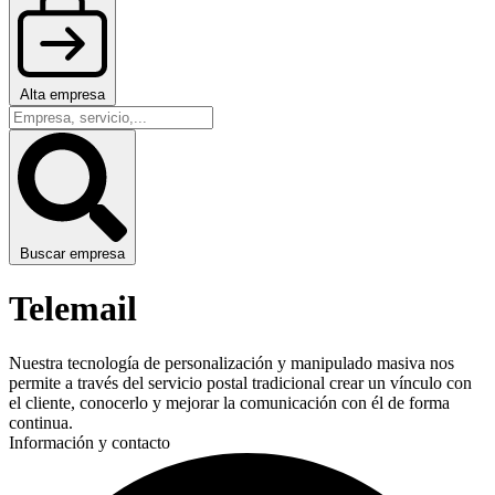
Alta empresa
Buscar empresa
Telemail
Nuestra tecnología de personalización y manipulado masiva nos
permite a través del servicio postal tradicional crear un vínculo con
el cliente, conocerlo y mejorar la comunicación con él de forma
continua.
Información y contacto