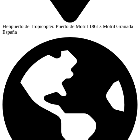
Helipuerto de Tropicopter. Puerto de Motril 18613 Motril Granada
España