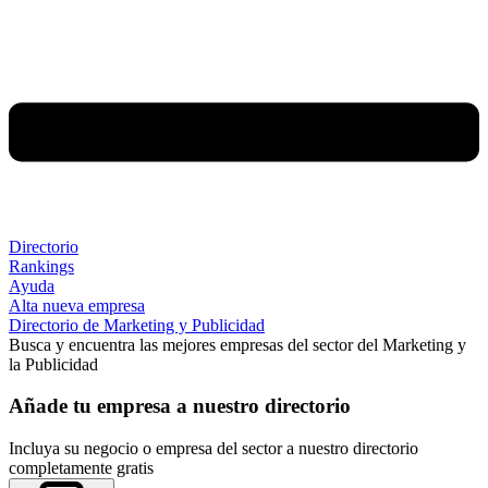
Directorio
Rankings
Ayuda
Alta nueva empresa
Directorio de Marketing y Publicidad
Busca y encuentra las mejores empresas del sector del Marketing y
la Publicidad
Añade tu empresa a nuestro directorio
Incluya su negocio o empresa del sector a nuestro directorio
completamente gratis