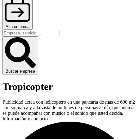
Alta empresa
Buscar empresa
Tropicopter
Publicidad aérea con helicóptero en una pancarta de más de 600 m2
con su marca y a la vista de millones de personas al día, que además
se puede acompañar con música o el sonido que usted decida.
Información y contacto