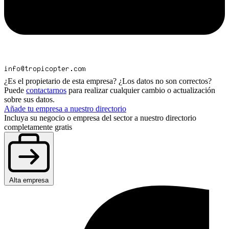
¿Es el propietario de esta empresa? ¿Los datos no son correctos?
Puede
contactarnos
para realizar cualquier cambio o actualización
sobre sus datos.
Añade tu empresa a nuestro directorio
Incluya su negocio o empresa del sector a nuestro directorio
completamente gratis
Alta empresa