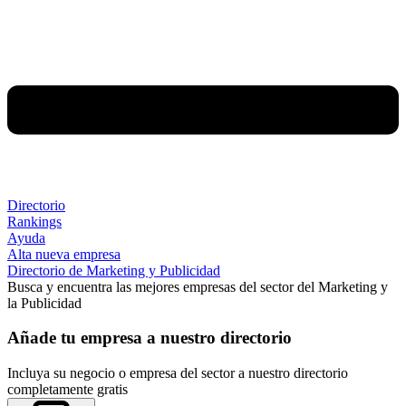
Directorio
Rankings
Ayuda
Alta nueva empresa
Directorio de Marketing y Publicidad
Busca y encuentra las mejores empresas del sector del Marketing y
la Publicidad
Añade tu empresa a nuestro directorio
Incluya su negocio o empresa del sector a nuestro directorio
completamente gratis