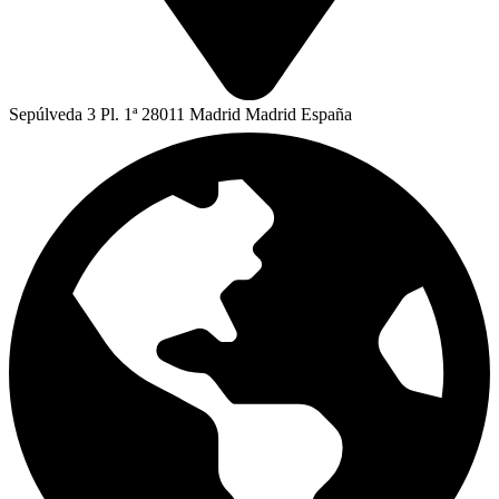
Sepúlveda 3 Pl. 1ª 28011 Madrid Madrid España