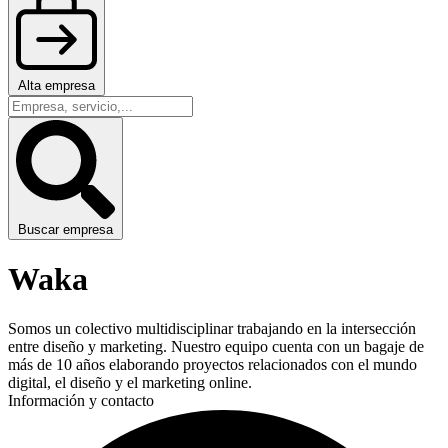
Alta empresa
Buscar empresa
Waka
Somos un colectivo multidisciplinar trabajando en la intersección
entre diseño y marketing. Nuestro equipo cuenta con un bagaje de
más de 10 años elaborando proyectos relacionados con el mundo
digital, el diseño y el marketing online.
Información y contacto