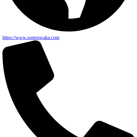
https://www.somoswaka.com