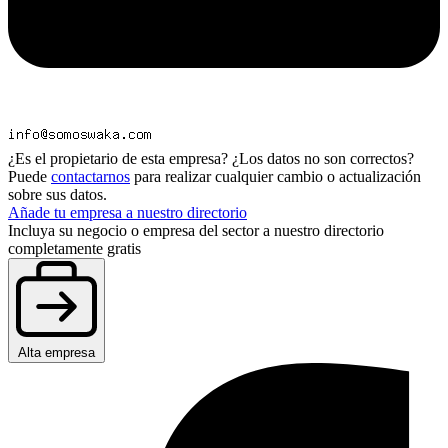
¿Es el propietario de esta empresa? ¿Los datos no son correctos?
Puede
contactarnos
para realizar cualquier cambio o actualización
sobre sus datos.
Añade tu empresa a nuestro directorio
Incluya su negocio o empresa del sector a nuestro directorio
completamente gratis
Alta empresa