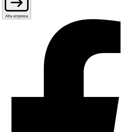
Alta empresa