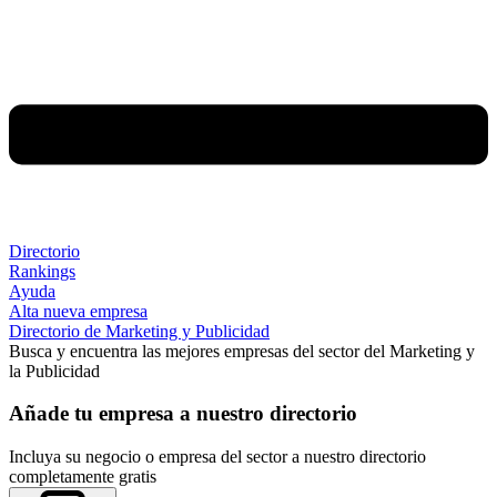
Directorio
Rankings
Ayuda
Alta nueva empresa
Directorio de Marketing y Publicidad
Busca y encuentra las mejores empresas del sector del Marketing y
la Publicidad
Añade tu empresa a nuestro directorio
Incluya su negocio o empresa del sector a nuestro directorio
completamente gratis