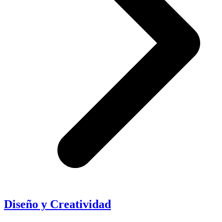
Diseño y Creatividad