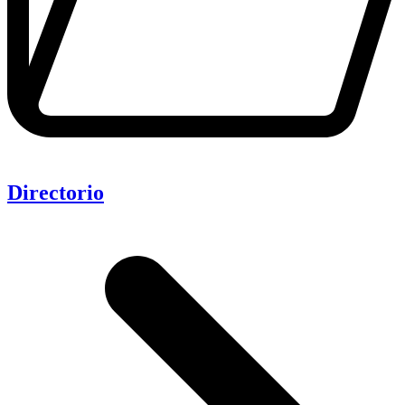
Directorio