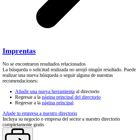
Imprentas
No se encontraron resultados relacionados
La búsqueda o solicitud realizada no arrojó ningún resultado. Puede
realizar una nueva búsqueda o seguir alguna de nuestras
recomendaciones:
Añadir una nueva herramienta
al directorio
Regresar a la
página principal del directorio
Regresar a la
página principal
Añade tu empresa a nuestro directorio
Incluya su negocio o empresa del sector a nuestro directorio
completamente gratis