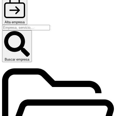
Alta empresa
Buscar empresa