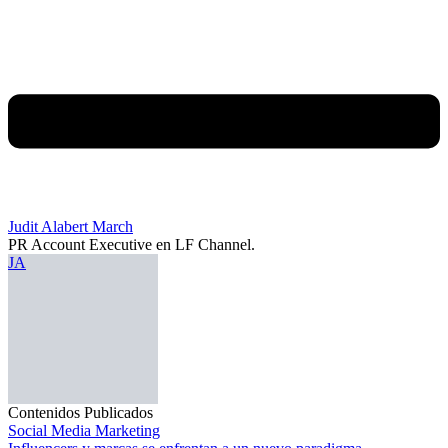
Judit Alabert March
PR Account Executive en LF Channel.
JA
Contenidos Publicados
Social Media Marketing