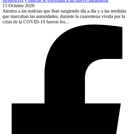
Influencers y marcas se enfrentan a un nuevo paradigma
15 Octubre 2020
Atentos a las noticias que iban surgiendo día a día y a las medidas
que marcaban las autoridades, durante la cuarentena vivida por la
crisis de la COVID-19 fueron los...