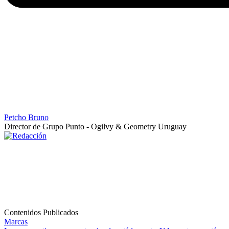
Petcho Bruno
Director de Grupo Punto - Ogilvy & Geometry Uruguay
Contenidos Publicados
Marcas