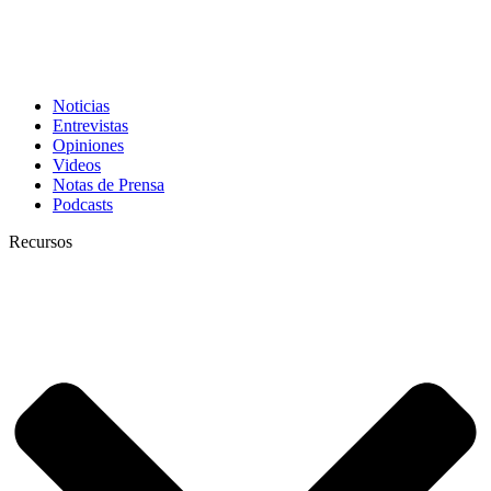
Noticias
Entrevistas
Opiniones
Videos
Notas de Prensa
Podcasts
Recursos