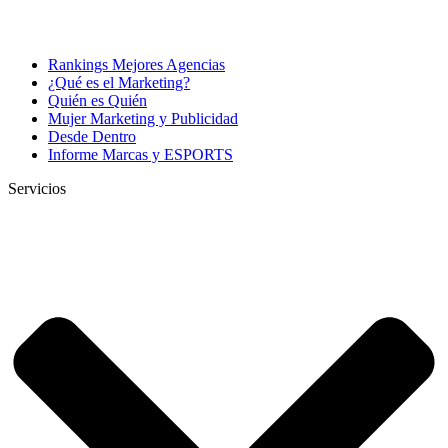
Rankings Mejores Agencias
¿Qué es el Marketing?
Quién es Quién
Mujer Marketing y Publicidad
Desde Dentro
Informe Marcas y ESPORTS
Servicios