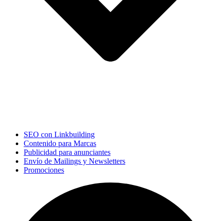
SEO con Linkbuilding
Contenido para Marcas
Publicidad para anunciantes
Envío de Mailings y Newsletters
Promociones