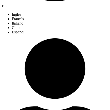
ES
Inglés
Francés
Italiano
Chino
Español