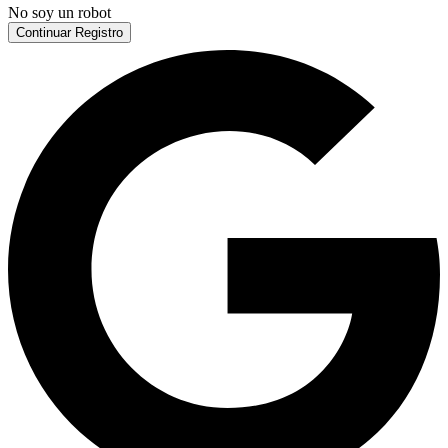
No soy un robot
Continuar Registro