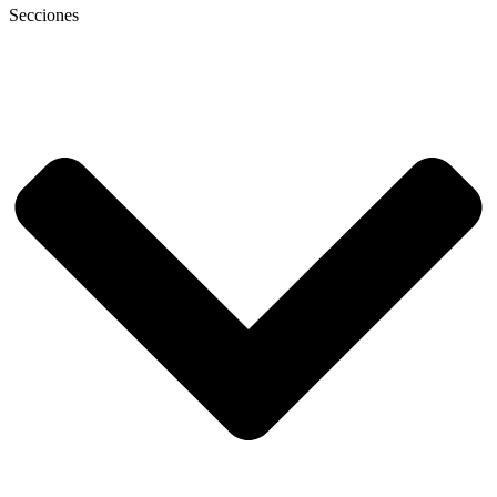
Secciones