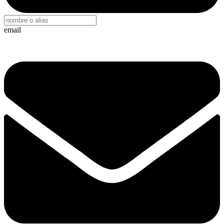
email