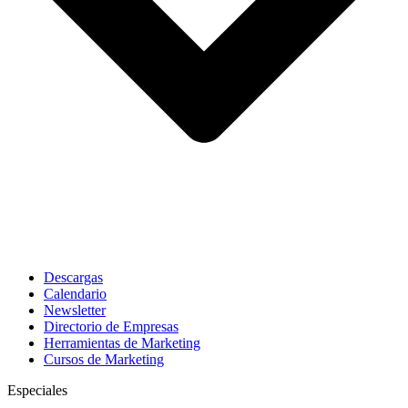
Descargas
Calendario
Newsletter
Directorio de Empresas
Herramientas de Marketing
Cursos de Marketing
Especiales