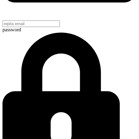
password