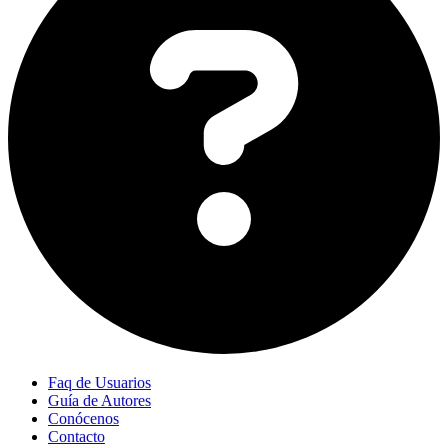
Faq de Usuarios
Guía de Autores
Conócenos
Contacto