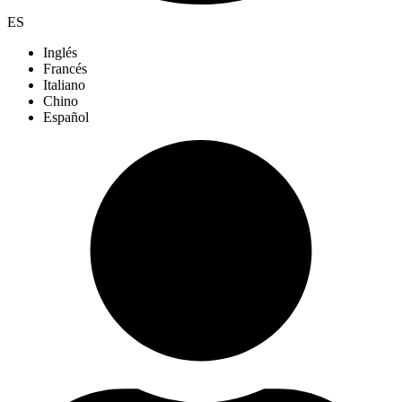
ES
Inglés
Francés
Italiano
Chino
Español