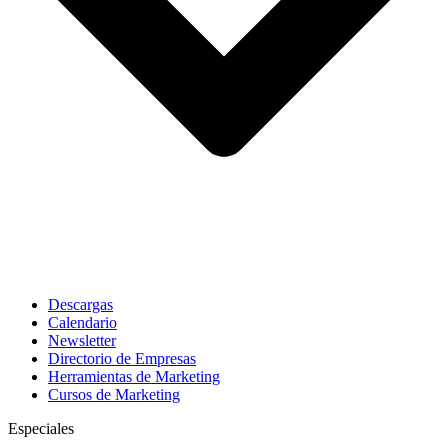
Descargas
Calendario
Newsletter
Directorio de Empresas
Herramientas de Marketing
Cursos de Marketing
Especiales