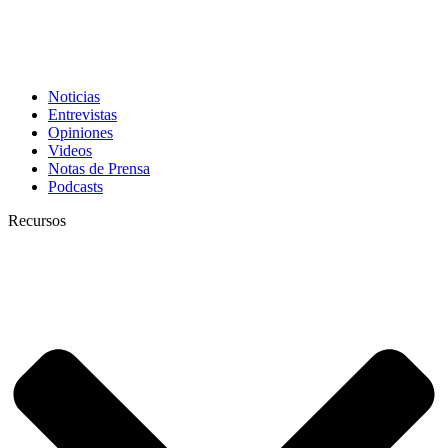
Noticias
Entrevistas
Opiniones
Videos
Notas de Prensa
Podcasts
Recursos