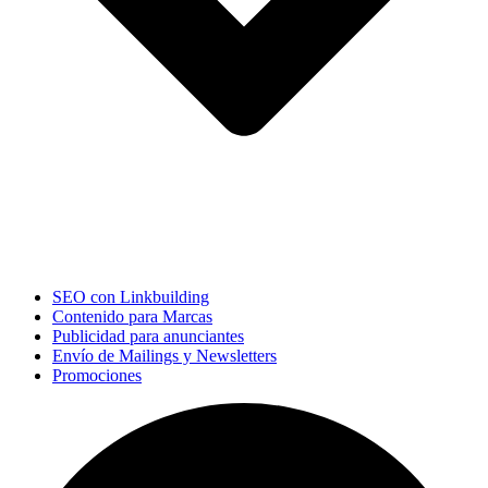
SEO con Linkbuilding
Contenido para Marcas
Publicidad para anunciantes
Envío de Mailings y Newsletters
Promociones