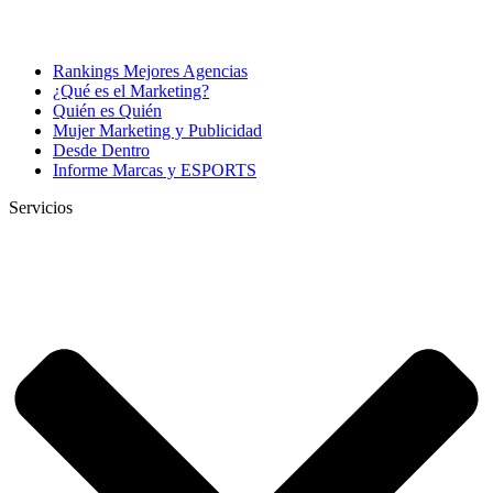
Rankings Mejores Agencias
¿Qué es el Marketing?
Quién es Quién
Mujer Marketing y Publicidad
Desde Dentro
Informe Marcas y ESPORTS
Servicios