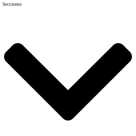
Secciones