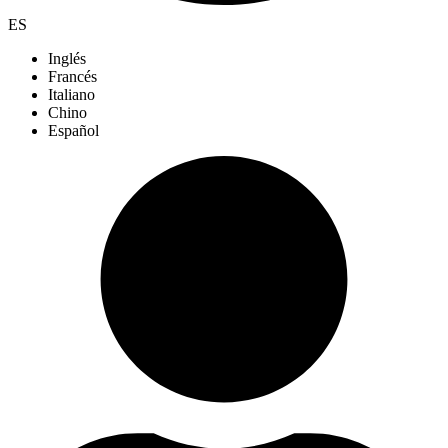
ES
Inglés
Francés
Italiano
Chino
Español