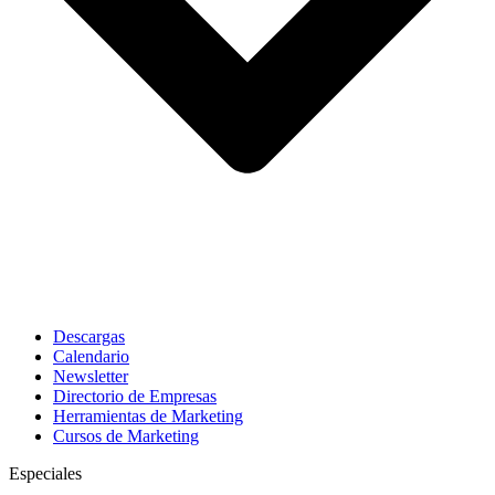
Descargas
Calendario
Newsletter
Directorio de Empresas
Herramientas de Marketing
Cursos de Marketing
Especiales