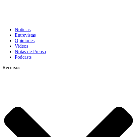
Noticias
Entrevistas
Opiniones
Videos
Notas de Prensa
Podcasts
Recursos