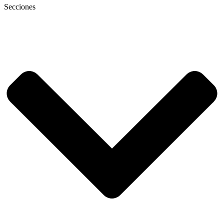
Secciones