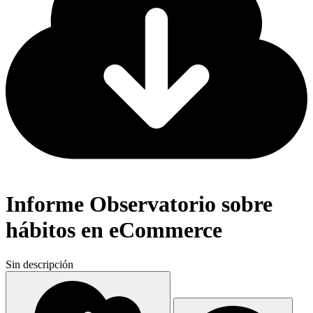
Informe Observatorio sobre
hábitos en eCommerce
Sin descripción