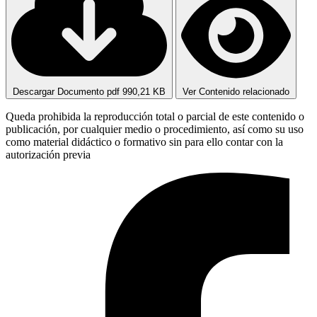
Descargar Documento pdf
990,21 KB
Ver Contenido relacionado
Queda prohibida la reproducción total o parcial de este contenido o
publicación, por cualquier medio o procedimiento, así como su uso
como material didáctico o formativo sin para ello contar con la
autorización previa