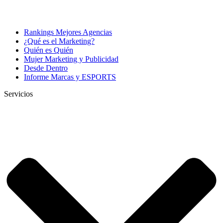
Rankings Mejores Agencias
¿Qué es el Marketing?
Quién es Quién
Mujer Marketing y Publicidad
Desde Dentro
Informe Marcas y ESPORTS
Servicios