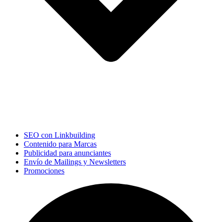
SEO con Linkbuilding
Contenido para Marcas
Publicidad para anunciantes
Envío de Mailings y Newsletters
Promociones