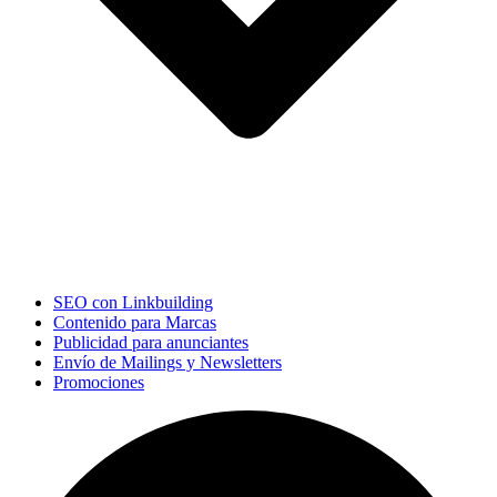
SEO con Linkbuilding
Contenido para Marcas
Publicidad para anunciantes
Envío de Mailings y Newsletters
Promociones