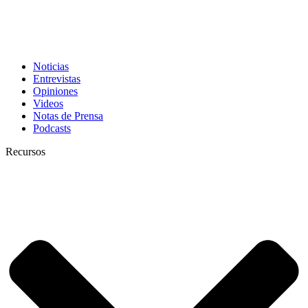
Noticias
Entrevistas
Opiniones
Videos
Notas de Prensa
Podcasts
Recursos