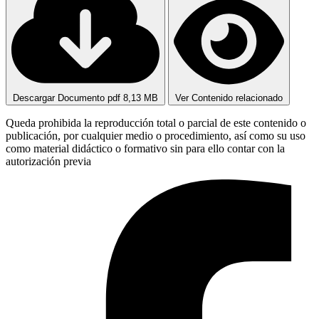
Descargar Documento pdf
8,13 MB
Ver Contenido relacionado
Queda prohibida la reproducción total o parcial de este contenido o
publicación, por cualquier medio o procedimiento, así como su uso
como material didáctico o formativo sin para ello contar con la
autorización previa