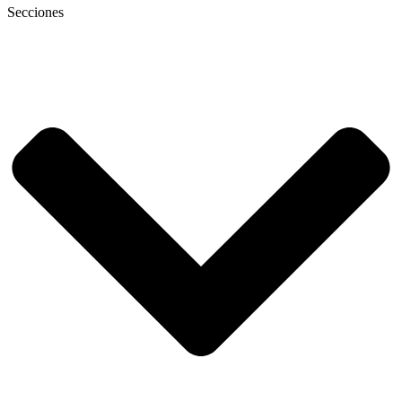
Secciones