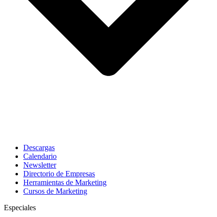
Descargas
Calendario
Newsletter
Directorio de Empresas
Herramientas de Marketing
Cursos de Marketing
Especiales