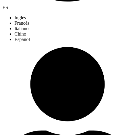
ES
Inglés
Francés
Italiano
Chino
Español