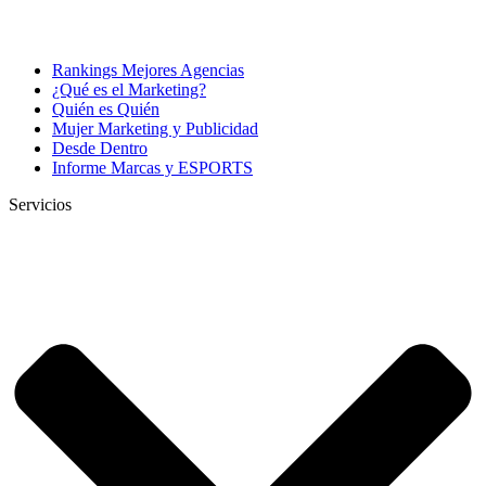
Rankings Mejores Agencias
¿Qué es el Marketing?
Quién es Quién
Mujer Marketing y Publicidad
Desde Dentro
Informe Marcas y ESPORTS
Servicios