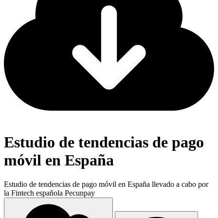
Estudio de tendencias de pago
móvil en España
Estudio de tendencias de pago móvil en España llevado a cabo por
la Fintech española Pecunpay