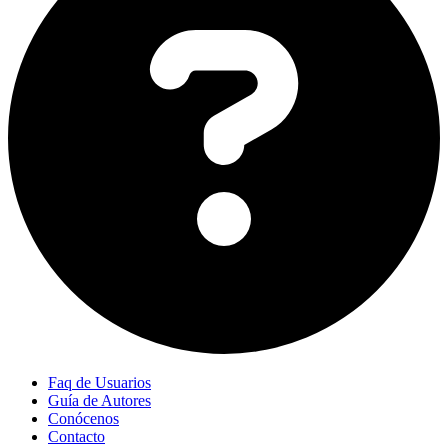
Faq de Usuarios
Guía de Autores
Conócenos
Contacto