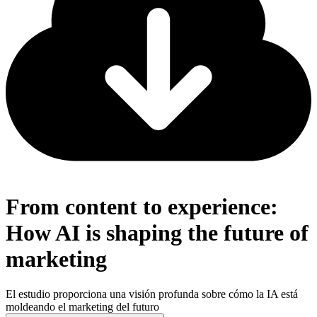
From content to experience:
How AI is shaping the future of
marketing
El estudio proporciona una visión profunda sobre cómo la IA está
moldeando el marketing del futuro