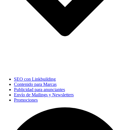
SEO con Linkbuilding
Contenido para Marcas
Publicidad para anunciantes
Envío de Mailings y Newsletters
Promociones