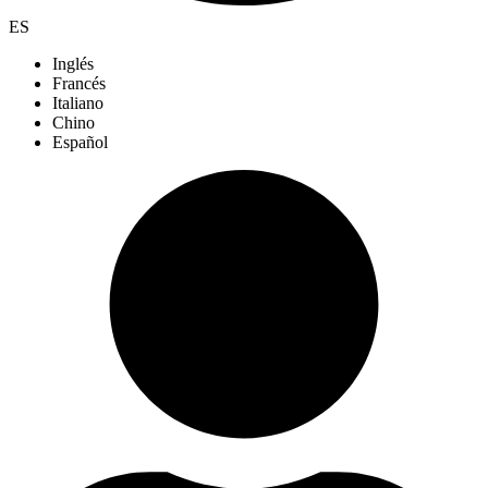
ES
Inglés
Francés
Italiano
Chino
Español