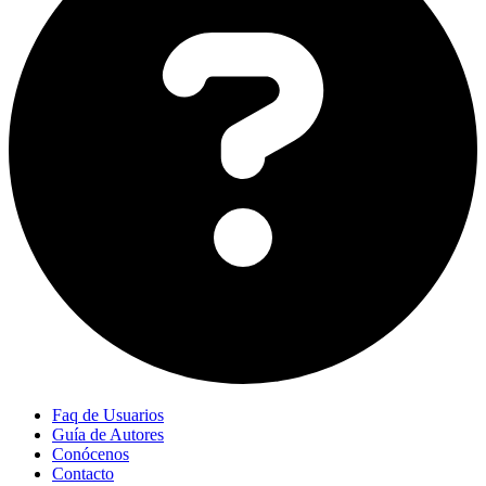
Faq de Usuarios
Guía de Autores
Conócenos
Contacto