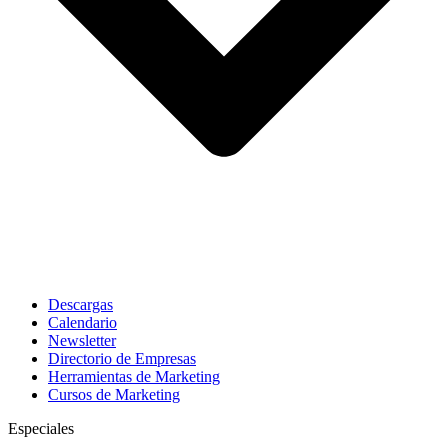
Descargas
Calendario
Newsletter
Directorio de Empresas
Herramientas de Marketing
Cursos de Marketing
Especiales