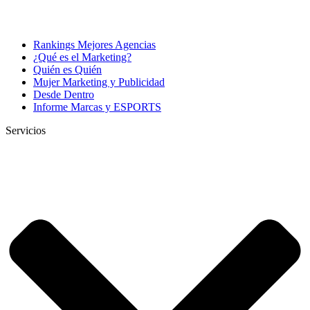
Rankings Mejores Agencias
¿Qué es el Marketing?
Quién es Quién
Mujer Marketing y Publicidad
Desde Dentro
Informe Marcas y ESPORTS
Servicios