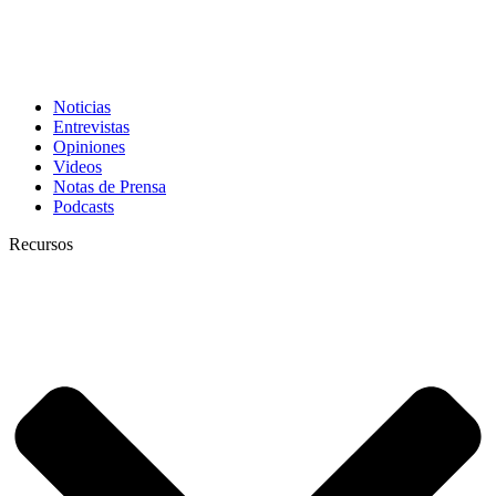
Noticias
Entrevistas
Opiniones
Videos
Notas de Prensa
Podcasts
Recursos