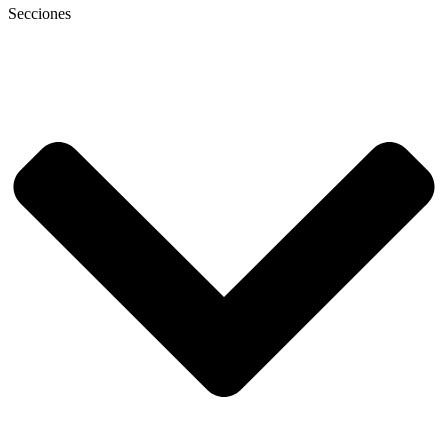
Secciones