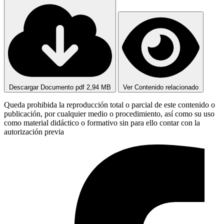
Descargar Documento pdf
2,94 MB
Ver Contenido relacionado
Queda prohibida la reproducción total o parcial de este contenido o
publicación, por cualquier medio o procedimiento, así como su uso
como material didáctico o formativo sin para ello contar con la
autorización previa