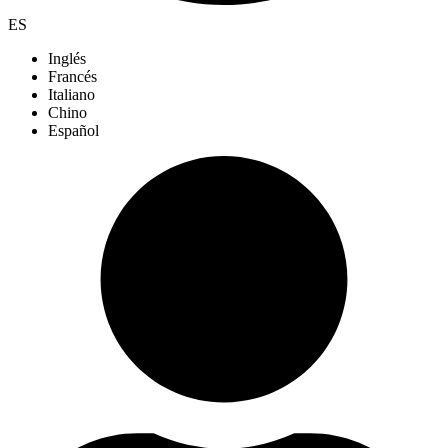
ES
Inglés
Francés
Italiano
Chino
Español