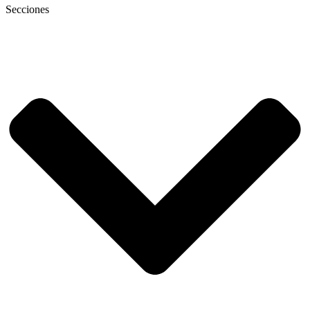
Secciones