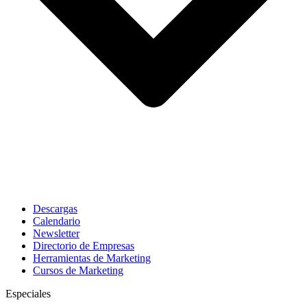
Descargas
Calendario
Newsletter
Directorio de Empresas
Herramientas de Marketing
Cursos de Marketing
Especiales