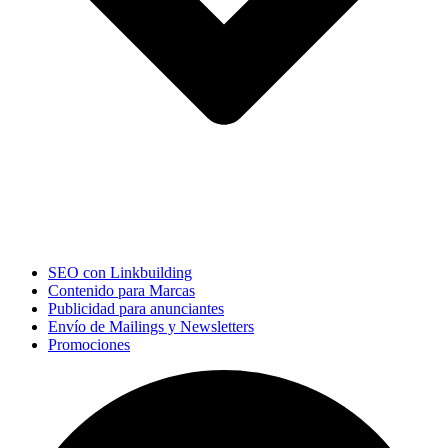
SEO con Linkbuilding
Contenido para Marcas
Publicidad para anunciantes
Envío de Mailings y Newsletters
Promociones