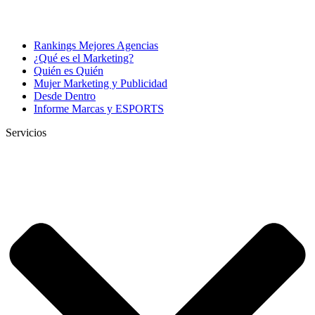
Rankings Mejores Agencias
¿Qué es el Marketing?
Quién es Quién
Mujer Marketing y Publicidad
Desde Dentro
Informe Marcas y ESPORTS
Servicios