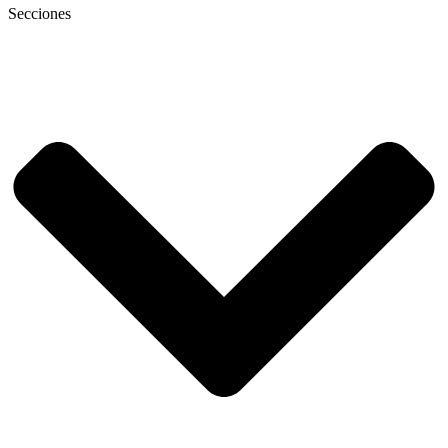
Secciones