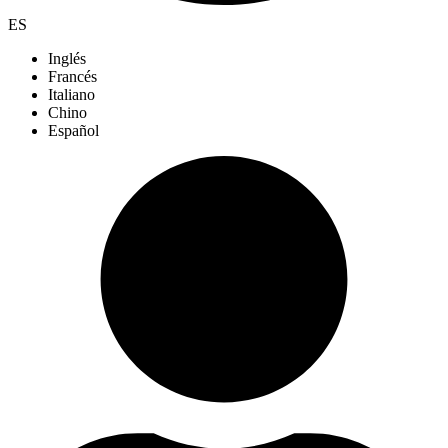
ES
Inglés
Francés
Italiano
Chino
Español