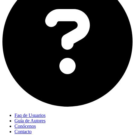
Faq de Usuarios
Guía de Autores
Conócenos
Contacto