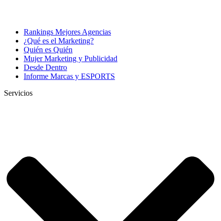
Rankings Mejores Agencias
¿Qué es el Marketing?
Quién es Quién
Mujer Marketing y Publicidad
Desde Dentro
Informe Marcas y ESPORTS
Servicios