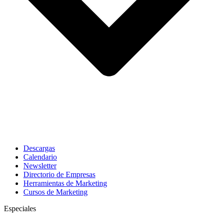
Descargas
Calendario
Newsletter
Directorio de Empresas
Herramientas de Marketing
Cursos de Marketing
Especiales