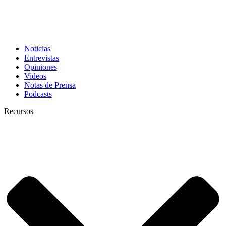
Noticias
Entrevistas
Opiniones
Videos
Notas de Prensa
Podcasts
Recursos