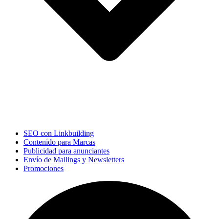
SEO con Linkbuilding
Contenido para Marcas
Publicidad para anunciantes
Envío de Mailings y Newsletters
Promociones