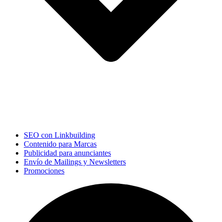
SEO con Linkbuilding
Contenido para Marcas
Publicidad para anunciantes
Envío de Mailings y Newsletters
Promociones