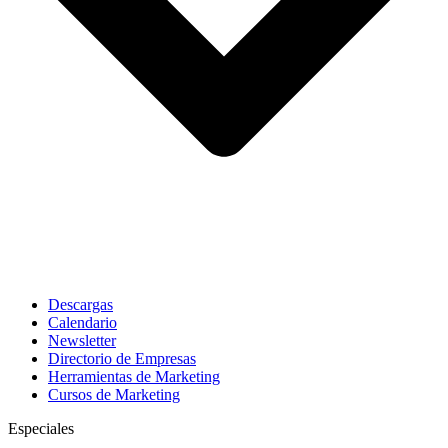
Descargas
Calendario
Newsletter
Directorio de Empresas
Herramientas de Marketing
Cursos de Marketing
Especiales