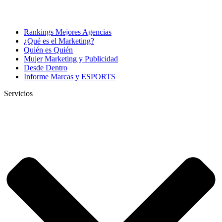
Rankings Mejores Agencias
¿Qué es el Marketing?
Quién es Quién
Mujer Marketing y Publicidad
Desde Dentro
Informe Marcas y ESPORTS
Servicios