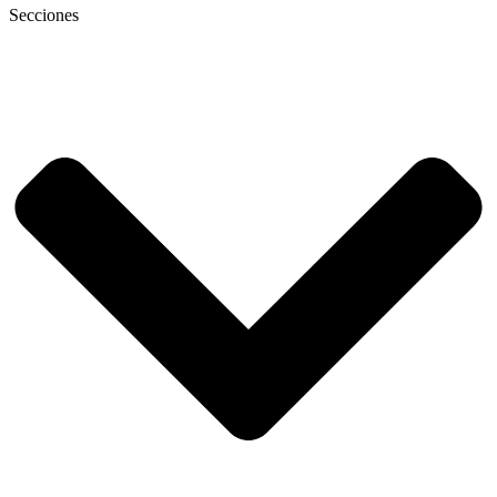
Secciones