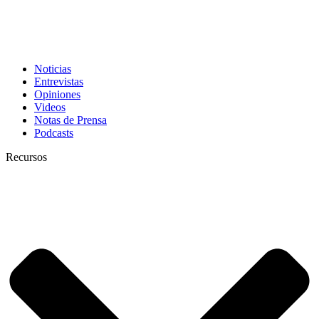
Noticias
Entrevistas
Opiniones
Videos
Notas de Prensa
Podcasts
Recursos