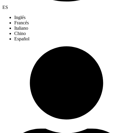
ES
Inglés
Francés
Italiano
Chino
Español