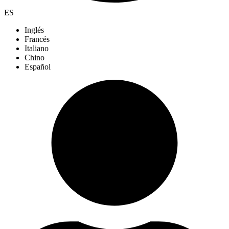
ES
Inglés
Francés
Italiano
Chino
Español