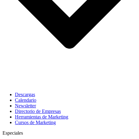
Descargas
Calendario
Newsletter
Directorio de Empresas
Herramientas de Marketing
Cursos de Marketing
Especiales