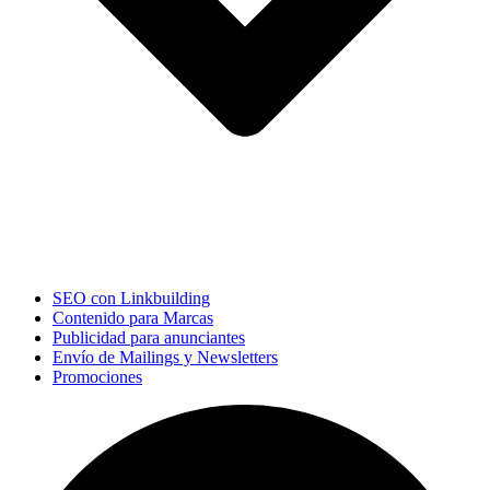
SEO con Linkbuilding
Contenido para Marcas
Publicidad para anunciantes
Envío de Mailings y Newsletters
Promociones