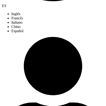
ES
Inglés
Francés
Italiano
Chino
Español