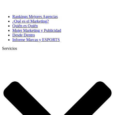
Rankings Mejores Agencias
¿Qué es el Marketing?
Quién es Quién
Mujer Marketing y Publicidad
Desde Dentro
Informe Marcas y ESPORTS
Servicios