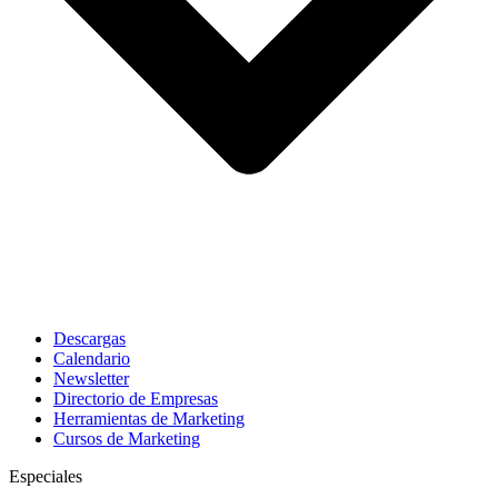
Descargas
Calendario
Newsletter
Directorio de Empresas
Herramientas de Marketing
Cursos de Marketing
Especiales