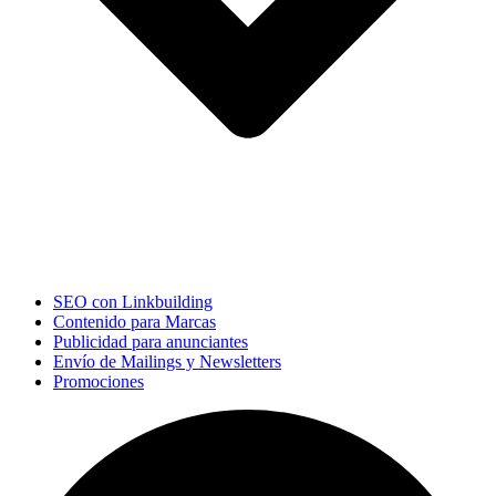
SEO con Linkbuilding
Contenido para Marcas
Publicidad para anunciantes
Envío de Mailings y Newsletters
Promociones