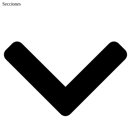
Secciones