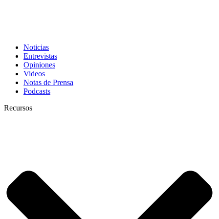
Noticias
Entrevistas
Opiniones
Videos
Notas de Prensa
Podcasts
Recursos