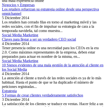
una mala experiencia online
Negocios y Empresas
Los retailers refuerzan su estrategia online desde una perspectiva
omnichannel
5 Diciembre 2014
Los retailers han cerrado filas en torno al marketing móvil y las
redes sociales, con el fin de impulsar su estrategia de cara a la
temporada navideña, tal como muestra...
Social Media Marketing
Claves para llegar a ser un verdadero CEO social
4 Diciembre 2014
Tener presencia online es una necesidad para los CEOs en la era
2.0. Como máximos representantes de la empresa, deben estar
preparados para actuar en nombre de la misma, en...
Social Media Marketing
10 Signos evidentes de una mala gestión de la atención al cliente en
los Social Media
4 Diciembre 2014
La atención al cliente a través de las redes sociales es ya de lo más
habitual. Hasta el punto de que se ha duplicado el número de
peticiones registradas...
Estrategia
5 Formas de crear clientes verdaderamente satisfechos
3 Diciembre 2014
La satisfacción de los clientes se traduce en ventas. Hacer feliz a un