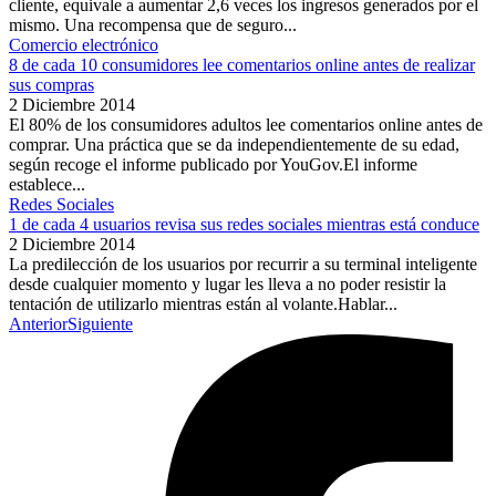
cliente, equivale a aumentar 2,6 veces los ingresos generados por el
mismo. Una recompensa que de seguro...
Comercio electrónico
8 de cada 10 consumidores lee comentarios online antes de realizar
sus compras
2 Diciembre 2014
El 80% de los consumidores adultos lee comentarios online antes de
comprar. Una práctica que se da independientemente de su edad,
según recoge el informe publicado por YouGov.El informe
establece...
Redes Sociales
1 de cada 4 usuarios revisa sus redes sociales mientras está conduce
2 Diciembre 2014
La predilección de los usuarios por recurrir a su terminal inteligente
desde cualquier momento y lugar les lleva a no poder resistir la
tentación de utilizarlo mientras están al volante.Hablar...
Anterior
Siguiente