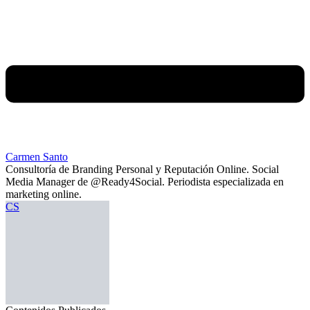
Carmen Santo
Consultoría de Branding Personal y Reputación Online. Social
Media Manager de @Ready4Social. Periodista especializada en
marketing online.
CS