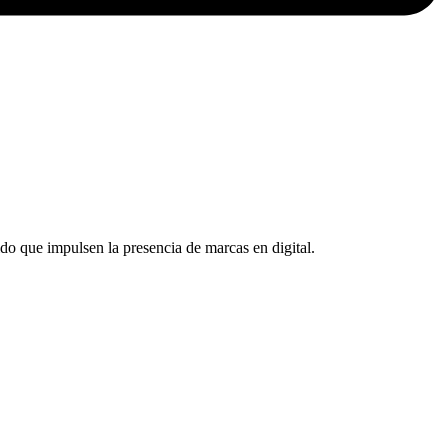
ido que impulsen la presencia de marcas en digital.