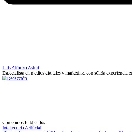
Luis Alfonzo Ashbi
Especialista en medios digitales y marketing, con sólida experiencia e
Contenidos Publicados
Inteligencia Artificial