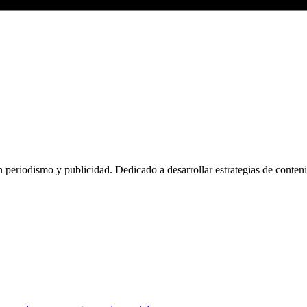
n periodismo y publicidad. Dedicado a desarrollar estrategias de conten