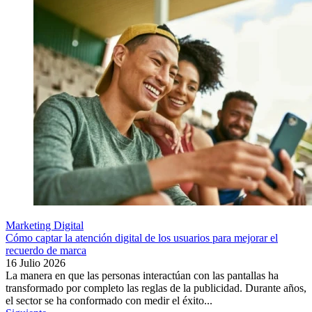
Marketing Digital
Cómo captar la atención digital de los usuarios para mejorar el
recuerdo de marca
16 Julio 2026
La manera en que las personas interactúan con las pantallas ha
transformado por completo las reglas de la publicidad. Durante años,
el sector se ha conformado con medir el éxito...