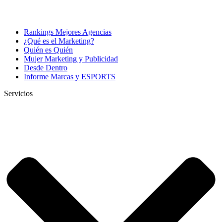
Rankings Mejores Agencias
¿Qué es el Marketing?
Quién es Quién
Mujer Marketing y Publicidad
Desde Dentro
Informe Marcas y ESPORTS
Servicios