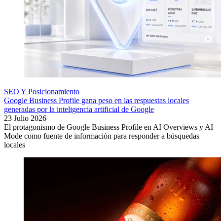
SEO Y Posicionamiento
Google Business Profile gana peso en las respuestas locales
generadas por la inteligencia artificial de Google
23 Julio 2026
El protagonismo de Google Business Profile en AI Overviews y AI
Mode como fuente de información para responder a búsquedas
locales