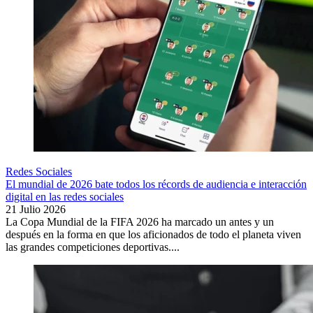
Redes Sociales
El mundial de 2026 bate todos los récords de audiencia e interacción
digital en las redes sociales
21 Julio 2026
La Copa Mundial de la FIFA 2026 ha marcado un antes y un
después en la forma en que los aficionados de todo el planeta viven
las grandes competiciones deportivas....