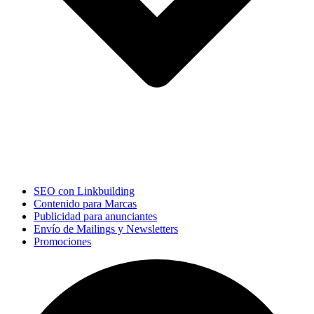
SEO con Linkbuilding
Contenido para Marcas
Publicidad para anunciantes
Envío de Mailings y Newsletters
Promociones