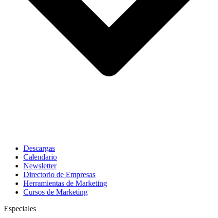
Descargas
Calendario
Newsletter
Directorio de Empresas
Herramientas de Marketing
Cursos de Marketing
Especiales