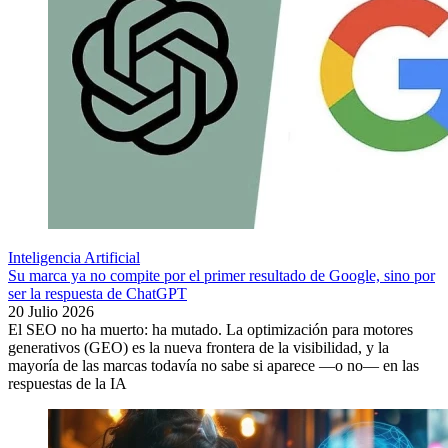
Inteligencia Artificial
Su marca ya no compite por el primer resultado de Google, sino por
ser la respuesta de ChatGPT
20 Julio 2026
El SEO no ha muerto: ha mutado. La optimización para motores
generativos (GEO) es la nueva frontera de la visibilidad, y la
mayoría de las marcas todavía no sabe si aparece —o no— en las
respuestas de la IA