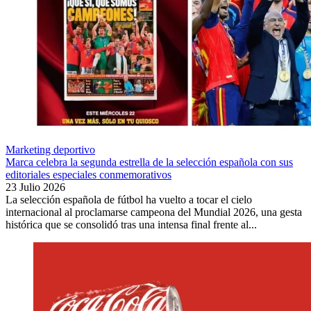
Marketing deportivo
Marca celebra la segunda estrella de la selección española con sus
editoriales especiales conmemorativos
23 Julio 2026
La selección española de fútbol ha vuelto a tocar el cielo
internacional al proclamarse campeona del Mundial 2026, una gesta
histórica que se consolidó tras una intensa final frente al...