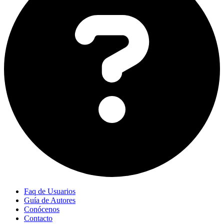
Faq de Usuarios
Guía de Autores
Conócenos
Contacto