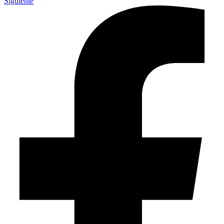
Siguiente