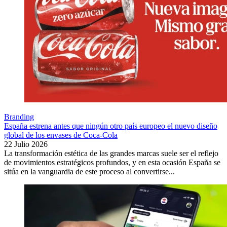
Branding
España estrena antes que ningún otro país europeo el nuevo diseño
global de los envases de Coca-Cola
22 Julio 2026
La transformación estética de las grandes marcas suele ser el reflejo
de movimientos estratégicos profundos, y en esta ocasión España se
sitúa en la vanguardia de este proceso al convertirse...