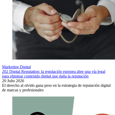
Marketing Digital
202 Digital Reputation: la regulación europea abre una vía legal
para eliminar contenido digital que daña la reputación
20 Julio 2026
El derecho al olvido gana peso en la estrategia de reputación digital
de marcas y profesionales