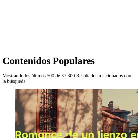
Contenidos Populares
Mostrando los últimos
500
de
37.300
Resultados relacionados con
la búsqueda