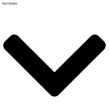
Secciones