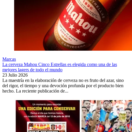
Marcas
La cerveza Mahou Cinco Estrellas es elegida como una de las
mejores lagers de todo el mundo
23 Julio 2026
La maestría en la elaboración de cerveza no es fruto del azar, sino
del rigor, el tiempo y una devoción profunda por el producto bien
hecho. La reciente publicación de...