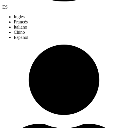
ES
Inglés
Francés
Italiano
Chino
Español