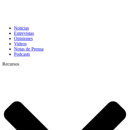
Noticias
Entrevistas
Opiniones
Videos
Notas de Prensa
Podcasts
Recursos