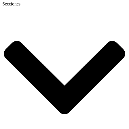
Secciones