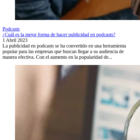
Podcasts
¿Cuál es la mejor forma de hacer publicidad en podcasts?
1 Abril 2023
La publicidad en podcasts se ha convertido en una herramienta
popular para las empresas que buscan llegar a su audiencia de
manera efectiva. Con el aumento en la popularidad de...