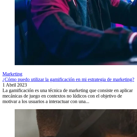
Marketing
¿Cómo puedo utilizar la gamificación en mi estrategia de marketing?
1 Abril 2023
La gamificación es una técnica de marketing que consiste en aplicar
mecánicas de juego en contextos no lúdicos con el objetivo de
motivar a los usuarios a interactuar con una...