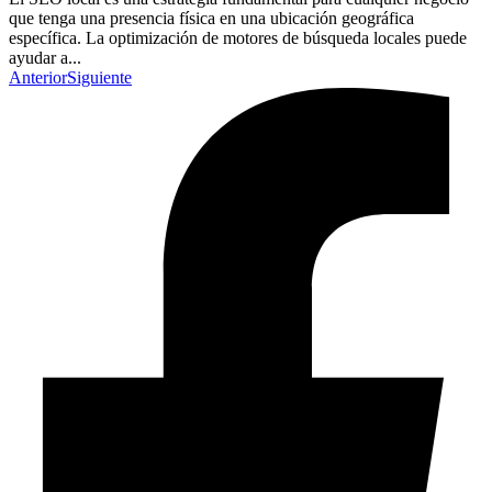
que tenga una presencia física en una ubicación geográfica
específica. La optimización de motores de búsqueda locales puede
ayudar a...
Anterior
Siguiente