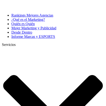
Rankings Mejores Agencias
¿Qué es el Marketing?
Quién es Quién
Mujer Marketing y Publicidad
Desde Dentro
Informe Marcas y ESPORTS
Servicios