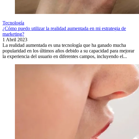
Tecnología
¿Cómo puedo utilizar la realidad aumentada en mi estrategia de
marketing?
1 Abril 2023
La realidad aumentada es una tecnología que ha ganado mucha
popularidad en los últimos años debido a su capacidad para mejorar
la experiencia del usuario en diferentes campos, incluyendo el...