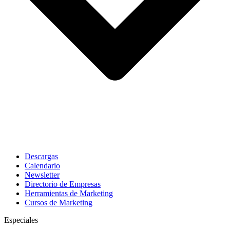
Descargas
Calendario
Newsletter
Directorio de Empresas
Herramientas de Marketing
Cursos de Marketing
Especiales