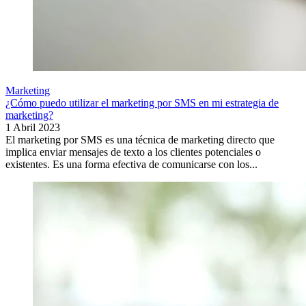
Marketing
¿Cómo puedo utilizar el marketing por SMS en mi estrategia de
marketing?
1 Abril 2023
El marketing por SMS es una técnica de marketing directo que
implica enviar mensajes de texto a los clientes potenciales o
existentes. Es una forma efectiva de comunicarse con los...