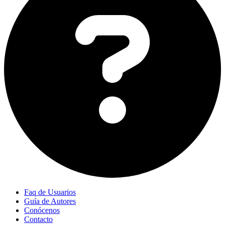
Faq de Usuarios
Guía de Autores
Conócenos
Contacto