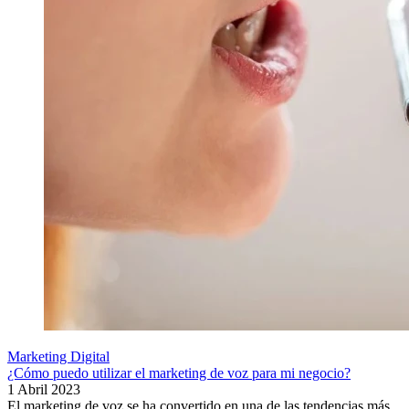
Marketing Digital
¿Cómo puedo utilizar el marketing de voz para mi negocio?
1 Abril 2023
El marketing de voz se ha convertido en una de las tendencias más