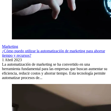
Marketing
¿Cómo puedo utilizar la automatización de marketing para ahorrar
tiempo y recursos?
1 Abril 2023
La automatización de marketing se ha convertido en una
herramienta fundamental para las empresas que buscan aumentar su
eficiencia, reducir costos y ahorrar tiempo. Esta tecnología permite
automatizar procesos de...