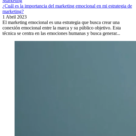
Marketing
¿Cuál es la importancia del marketing emocional en mi estrategia de
marketing?
1 Abril 2023
El marketing emocional es una estrategia que busca crear una
conexión emocional entre la marca y su público objetivo. Esta
técnica se centra en las emociones humanas y busca generar...