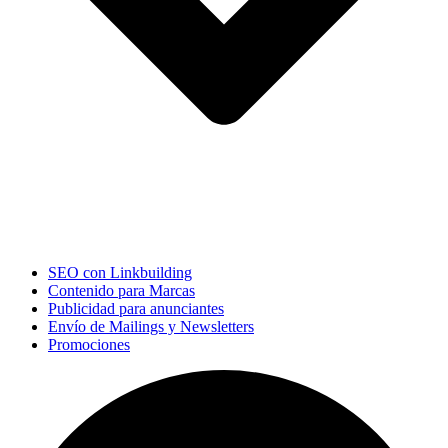
SEO con Linkbuilding
Contenido para Marcas
Publicidad para anunciantes
Envío de Mailings y Newsletters
Promociones