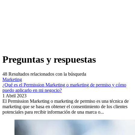
Preguntas y respuestas
48
Resultados relacionados con la búsqueda
Marketing
¿Qué es el Permission Marketing o marketing de permiso y cómo
puedo aplicarlo en mi negocio?
1 Abril 2023
El Permission Marketing o marketing de permiso es una técnica de
marketing que se basa en obtener el consentimiento de los clientes
potenciales para recibir información de una marca o...