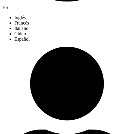
ES
Inglés
Francés
Italiano
Chino
Español