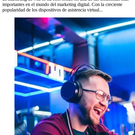
importantes en el mundo del marketing digital. Con la creciente
popularidad de los dispositivos de asistencia virtual...