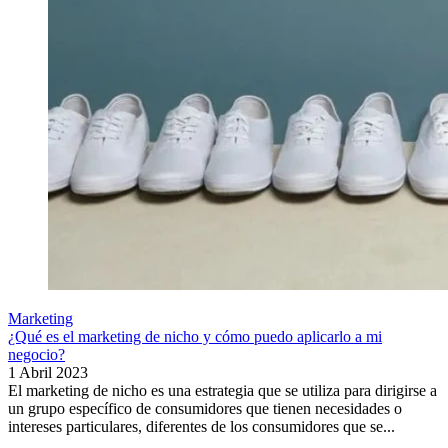
Marketing
¿Qué es el marketing de nicho y cómo puedo aplicarlo a mi
negocio?
1 Abril 2023
El marketing de nicho es una estrategia que se utiliza para dirigirse a
un grupo específico de consumidores que tienen necesidades o
intereses particulares, diferentes de los consumidores que se...