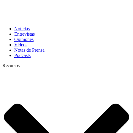
Noticias
Entrevistas
Opiniones
Videos
Notas de Prensa
Podcasts
Recursos