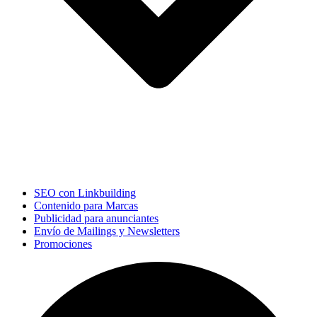
SEO con Linkbuilding
Contenido para Marcas
Publicidad para anunciantes
Envío de Mailings y Newsletters
Promociones