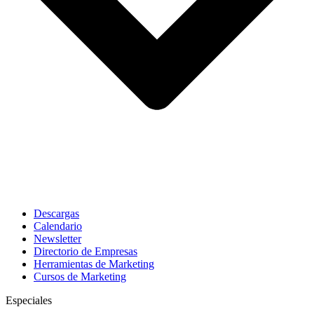
Descargas
Calendario
Newsletter
Directorio de Empresas
Herramientas de Marketing
Cursos de Marketing
Especiales