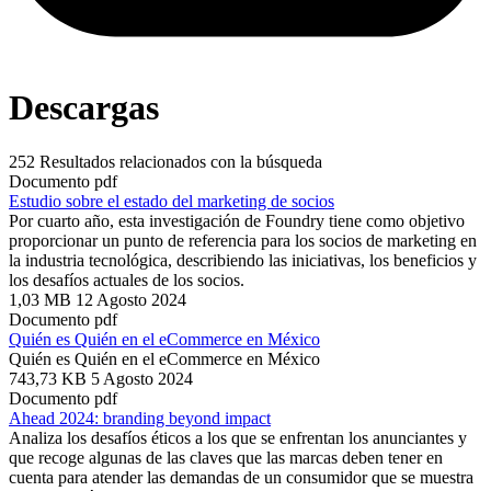
Descargas
252
Resultados relacionados con la búsqueda
Documento pdf
Estudio sobre el estado del marketing de socios
Por cuarto año, esta investigación de Foundry tiene como objetivo
proporcionar un punto de referencia para los socios de marketing en
la industria tecnológica, describiendo las iniciativas, los beneficios y
los desafíos actuales de los socios.
1,03 MB
12 Agosto 2024
Documento pdf
Quién es Quién en el eCommerce en México
Quién es Quién en el eCommerce en México
743,73 KB
5 Agosto 2024
Documento pdf
Ahead 2024: branding beyond impact
Analiza los desafíos éticos a los que se enfrentan los anunciantes y
que recoge algunas de las claves que las marcas deben tener en
cuenta para atender las demandas de un consumidor que se muestra