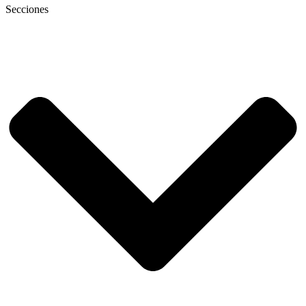
Secciones