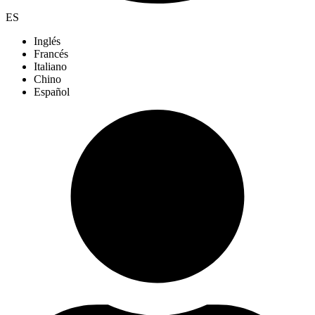
ES
Inglés
Francés
Italiano
Chino
Español