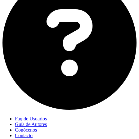
Faq de Usuarios
Guía de Autores
Conócenos
Contacto