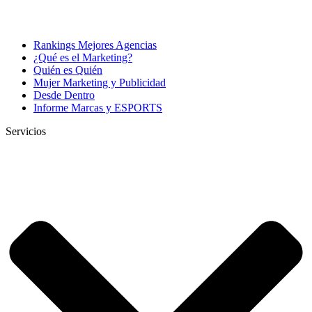
Rankings Mejores Agencias
¿Qué es el Marketing?
Quién es Quién
Mujer Marketing y Publicidad
Desde Dentro
Informe Marcas y ESPORTS
Servicios