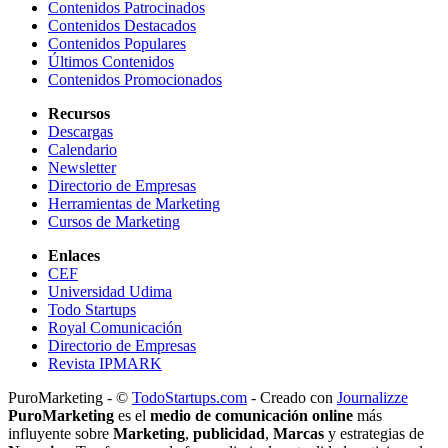
Contenidos Patrocinados
Contenidos Destacados
Contenidos Populares
Últimos Contenidos
Contenidos Promocionados
Recursos
Descargas
Calendario
Newsletter
Directorio de Empresas
Herramientas de Marketing
Cursos de Marketing
Enlaces
CEF
Universidad Udima
Todo Startups
Royal Comunicación
Directorio de Empresas
Revista IPMARK
PuroMarketing - ©
TodoStartups.com
-
Creado con
Journalizze
PuroMarketing
es el
medio de comunicación online
más
influyente sobre
Marketing
,
publicidad
,
Marcas
y estrategias de