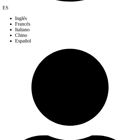
ES
Inglés
Francés
Italiano
Chino
Español