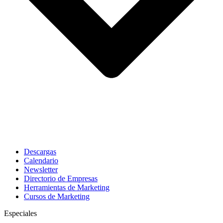
Descargas
Calendario
Newsletter
Directorio de Empresas
Herramientas de Marketing
Cursos de Marketing
Especiales