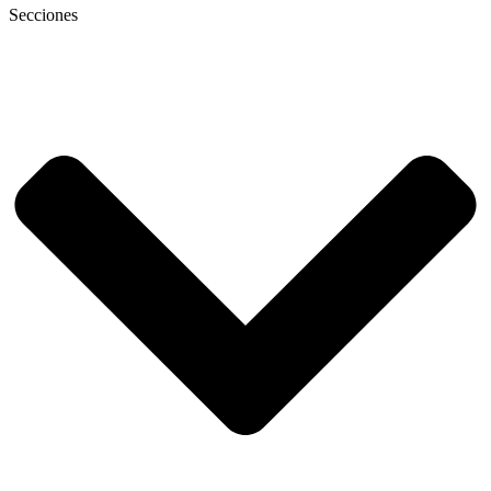
Secciones