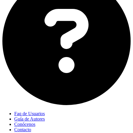
Faq de Usuarios
Guía de Autores
Conócenos
Contacto