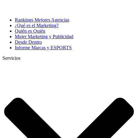
Rankings Mejores Agencias
¿Qué es el Marketing?
Quién es Quién
Mujer Marketing y Publicidad
Desde Dentro
Informe Marcas y ESPORTS
Servicios