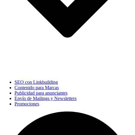
SEO con Linkbuilding
Contenido para Marcas
Publicidad para anunciantes
Envío de Mailings y Newsletters
Promociones