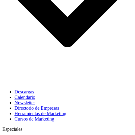
Descargas
Calendario
Newsletter
Directorio de Empresas
Herramientas de Marketing
Cursos de Marketing
Especiales