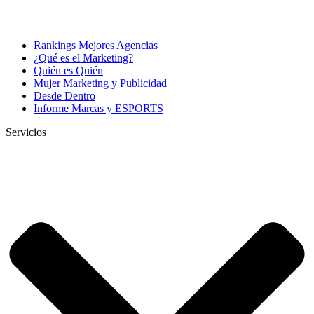
Rankings Mejores Agencias
¿Qué es el Marketing?
Quién es Quién
Mujer Marketing y Publicidad
Desde Dentro
Informe Marcas y ESPORTS
Servicios