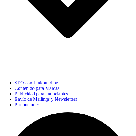
SEO con Linkbuilding
Contenido para Marcas
Publicidad para anunciantes
Envío de Mailings y Newsletters
Promociones