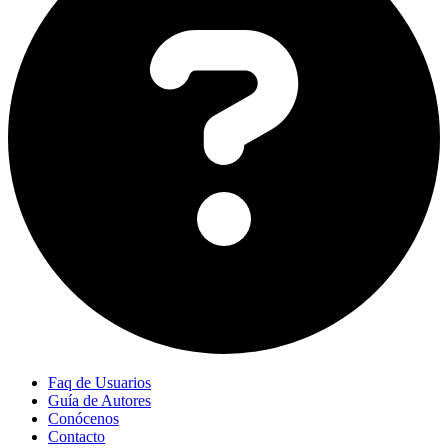
Faq de Usuarios
Guía de Autores
Conócenos
Contacto