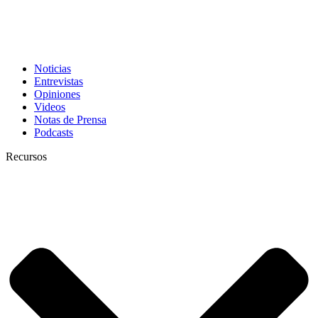
Noticias
Entrevistas
Opiniones
Videos
Notas de Prensa
Podcasts
Recursos