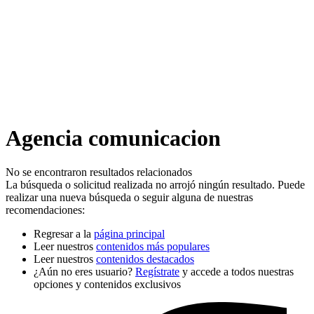
Agencia comunicacion
No se encontraron resultados relacionados
La búsqueda o solicitud realizada no arrojó ningún resultado. Puede
realizar una nueva búsqueda o seguir alguna de nuestras
recomendaciones:
Regresar a la
página principal
Leer nuestros
contenidos más populares
Leer nuestros
contenidos destacados
¿Aún no eres usuario?
Regístrate
y accede a todos nuestras
opciones y contenidos exclusivos