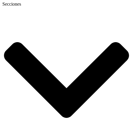
Secciones