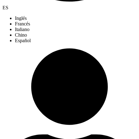
ES
Inglés
Francés
Italiano
Chino
Español