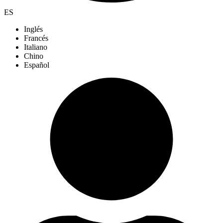
ES
Inglés
Francés
Italiano
Chino
Español