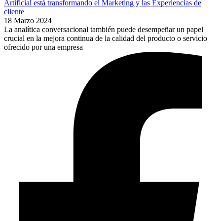
Artificial está transformando el Marketing y las Experiencias de
cliente
18 Marzo 2024
La analítica conversacional también puede desempeñar un papel
crucial en la mejora continua de la calidad del producto o servicio
ofrecido por una empresa