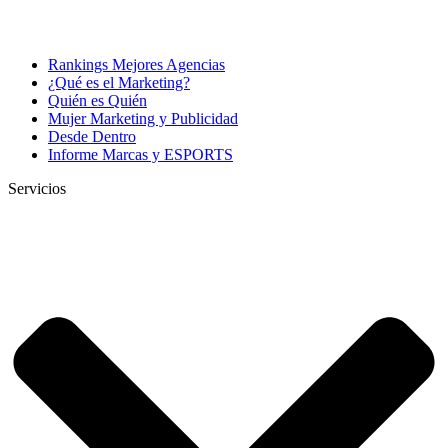
Rankings Mejores Agencias
¿Qué es el Marketing?
Quién es Quién
Mujer Marketing y Publicidad
Desde Dentro
Informe Marcas y ESPORTS
Servicios