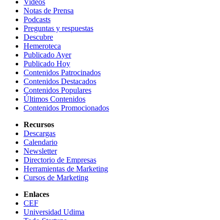
Videos
Notas de Prensa
Podcasts
Preguntas y respuestas
Descubre
Hemeroteca
Publicado Ayer
Publicado Hoy
Contenidos Patrocinados
Contenidos Destacados
Contenidos Populares
Últimos Contenidos
Contenidos Promocionados
Recursos
Descargas
Calendario
Newsletter
Directorio de Empresas
Herramientas de Marketing
Cursos de Marketing
Enlaces
CEF
Universidad Udima