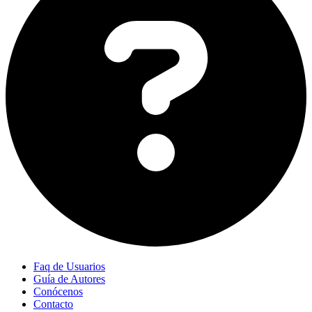
Faq de Usuarios
Guía de Autores
Conócenos
Contacto