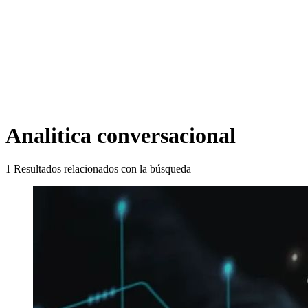
Analitica conversacional
1
Resultados relacionados con la búsqueda