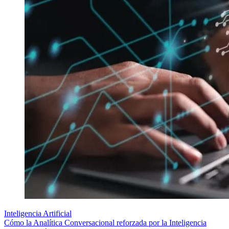
Inteligencia Artificial
Cómo la Analítica Conversacional reforzada por la Inteligencia