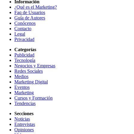
Información
¿Qué es el Marketing?
Faq de Usuarios
Guía de Autores
Conócenos
Contacto
Legal
Privacidad
Categorías
Publicidad
Tecnología
Negocios y Empresas
Redes Sociales
Medios
Marketing Digital
Eventos
Marketing
Cursos y Formación
Tendencias
Secciones
Noticias
Entrevistas
Opiniones