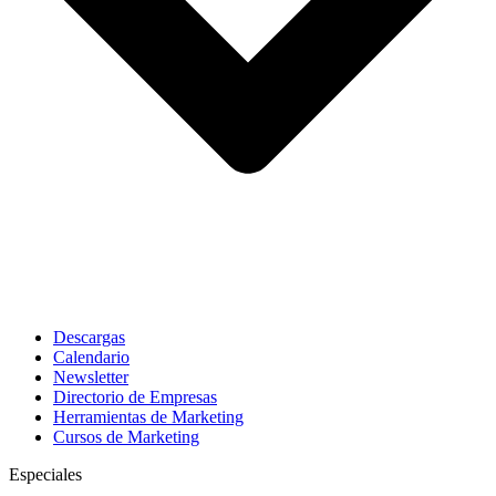
Descargas
Calendario
Newsletter
Directorio de Empresas
Herramientas de Marketing
Cursos de Marketing
Especiales