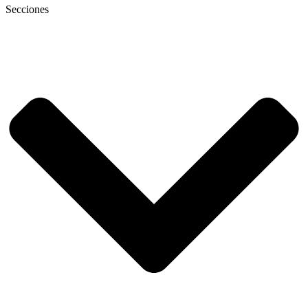
Secciones