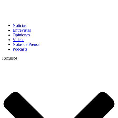
Noticias
Entrevistas
Opiniones
Videos
Notas de Prensa
Podcasts
Recursos