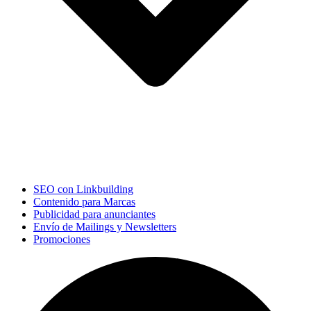
SEO con Linkbuilding
Contenido para Marcas
Publicidad para anunciantes
Envío de Mailings y Newsletters
Promociones