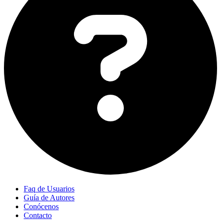
Faq de Usuarios
Guía de Autores
Conócenos
Contacto