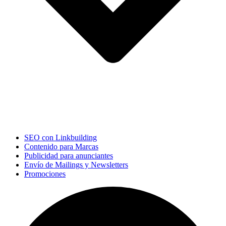
SEO con Linkbuilding
Contenido para Marcas
Publicidad para anunciantes
Envío de Mailings y Newsletters
Promociones