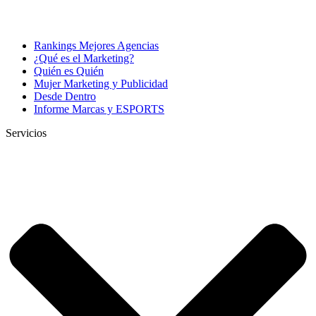
Rankings Mejores Agencias
¿Qué es el Marketing?
Quién es Quién
Mujer Marketing y Publicidad
Desde Dentro
Informe Marcas y ESPORTS
Servicios