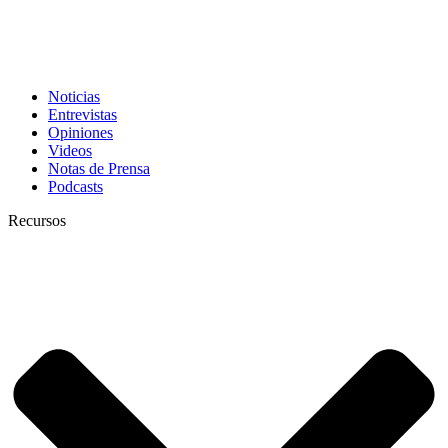
Noticias
Entrevistas
Opiniones
Videos
Notas de Prensa
Podcasts
Recursos