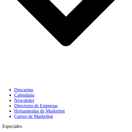
Descargas
Calendario
Newsletter
Directorio de Empresas
Herramientas de Marketing
Cursos de Marketing
Especiales