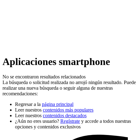
Aplicaciones smartphone
No se encontraron resultados relacionados
La búsqueda o solicitud realizada no arrojó ningún resultado. Puede
realizar una nueva búsqueda o seguir alguna de nuestras
recomendaciones:
Regresar a la
página principal
Leer nuestros
contenidos más populares
Leer nuestros
contenidos destacados
¿Aún no eres usuario?
Regístrate
y accede a todos nuestras
opciones y contenidos exclusivos