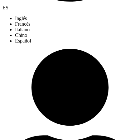
ES
Inglés
Francés
Italiano
Chino
Español