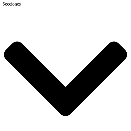
Secciones