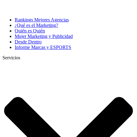
Rankings Mejores Agencias
¿Qué es el Marketing?
Quién es Quién
Mujer Marketing y Publicidad
Desde Dentro
Informe Marcas y ESPORTS
Servicios