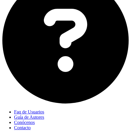
Faq de Usuarios
Guía de Autores
Conócenos
Contacto