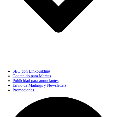
SEO con Linkbuilding
Contenido para Marcas
Publicidad para anunciantes
Envío de Mailings y Newsletters
Promociones