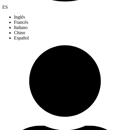
ES
Inglés
Francés
Italiano
Chino
Español