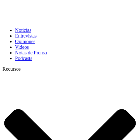
Noticias
Entrevistas
Opiniones
Videos
Notas de Prensa
Podcasts
Recursos