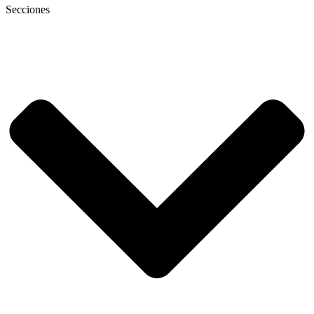
Secciones