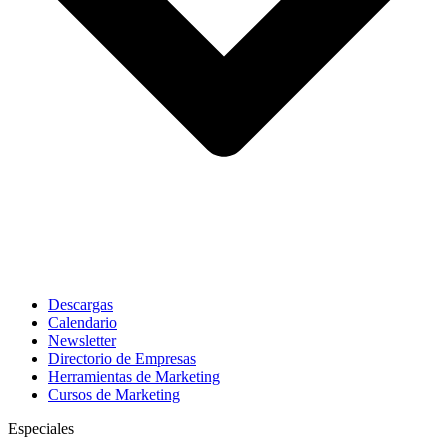
Descargas
Calendario
Newsletter
Directorio de Empresas
Herramientas de Marketing
Cursos de Marketing
Especiales