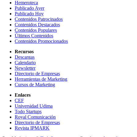
Hemeroteca
Publicado Ayer
Publicado Hoy
Contenidos Patrocinados
Contenidos Destacados
Contenidos Populares
Últimos Contenidos
Contenidos Promocionados
Recursos
Descargas
Calendario
Newsletter
Directorio de Empresas
Herramientas de Marketing
Cursos de Marketing
Enlaces
CEF
Universidad Udima
Todo Startups
Royal Comunicación
Directorio de Empresas
Revista IPMARK