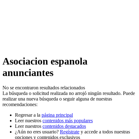
Asociacion espanola
anunciantes
No se encontraron resultados relacionados
La búsqueda o solicitud realizada no arrojó ningún resultado. Puede
realizar una nueva búsqueda o seguir alguna de nuestras
recomendaciones:
Regresar a la
página principal
Leer nuestros
contenidos más populares
Leer nuestros
contenidos destacados
¿Aún no eres usuario?
Regístrate
y accede a todos nuestras
opciones y contenidos exclusivos