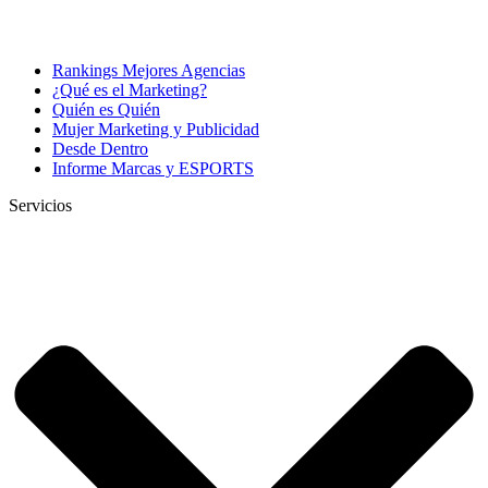
Rankings Mejores Agencias
¿Qué es el Marketing?
Quién es Quién
Mujer Marketing y Publicidad
Desde Dentro
Informe Marcas y ESPORTS
Servicios