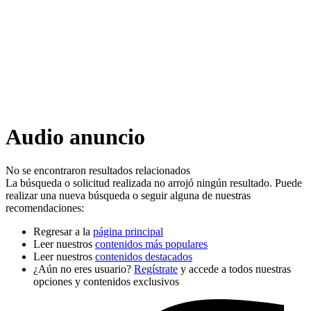
Audio anuncio
No se encontraron resultados relacionados
La búsqueda o solicitud realizada no arrojó ningún resultado. Puede
realizar una nueva búsqueda o seguir alguna de nuestras
recomendaciones:
Regresar a la
página principal
Leer nuestros
contenidos más populares
Leer nuestros
contenidos destacados
¿Aún no eres usuario?
Regístrate
y accede a todos nuestras
opciones y contenidos exclusivos