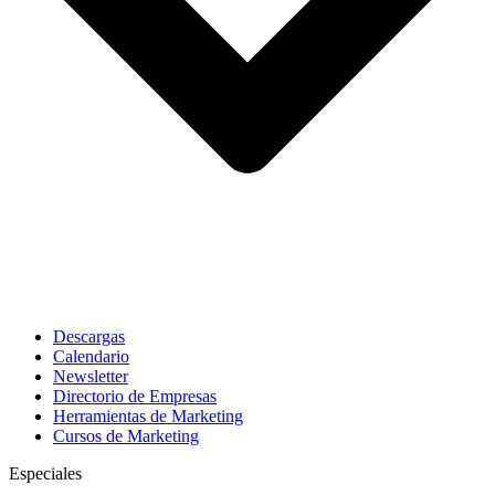
Descargas
Calendario
Newsletter
Directorio de Empresas
Herramientas de Marketing
Cursos de Marketing
Especiales