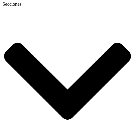
Secciones