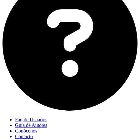
Faq de Usuarios
Guía de Autores
Conócenos
Contacto