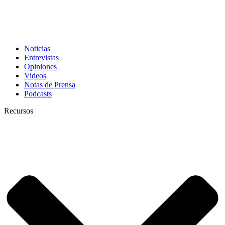
Noticias
Entrevistas
Opiniones
Videos
Notas de Prensa
Podcasts
Recursos