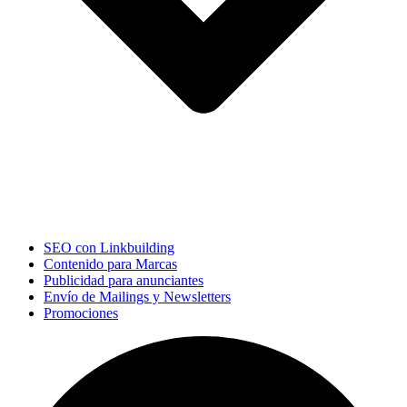
SEO con Linkbuilding
Contenido para Marcas
Publicidad para anunciantes
Envío de Mailings y Newsletters
Promociones