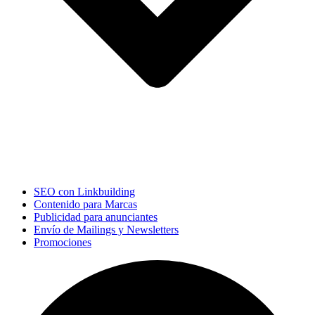
SEO con Linkbuilding
Contenido para Marcas
Publicidad para anunciantes
Envío de Mailings y Newsletters
Promociones