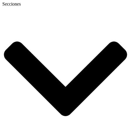
Secciones