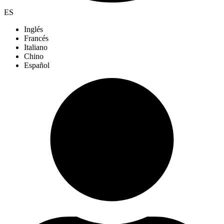
ES
Inglés
Francés
Italiano
Chino
Español