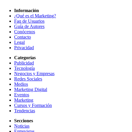
Información
¿Qué es el Marketing?
Faq de Usuarios
Guía de Autores
Conócenos
Contacto
Legal
Privacidad
Categorías
Publicidad
Tecnología
Negocios y Empresas
Redes Sociales
Medios
Marketing Digital
Eventos
Marketing
Cursos y Formación
Tendencias
Secciones
Noticias
Entrevistas