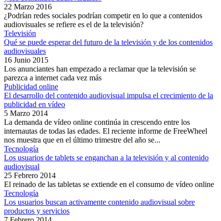
22 Marzo 2016
¿Podrían redes sociales podrían competir en lo que a contenidos
audiovisuales se refiere es el de la televisión?
Televisión
Qué se puede esperar del futuro de la televisión y de los contenidos
audiovisuales
16 Junio 2015
Los anunciantes han empezado a reclamar que la televisión se
parezca a internet cada vez más
Publicidad online
El desarrollo del contenido audiovisual impulsa el crecimiento de la
publicidad en vídeo
5 Marzo 2014
La demanda de vídeo online continúa in crescendo entre los
internautas de todas las edades. El reciente informe de FreeWheel
nos muestra que en el último trimestre del año se...
Tecnología
Los usuarios de tablets se enganchan a la televisión y al contenido
audiovisual
25 Febrero 2014
El reinado de las tabletas se extiende en el consumo de vídeo online
Tecnología
Los usuarios buscan activamente contenido audiovisual sobre
productos y servicios
7 Febrero 2014