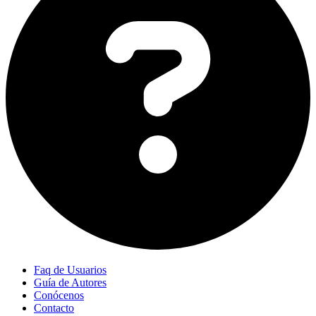
Faq de Usuarios
Guía de Autores
Conócenos
Contacto