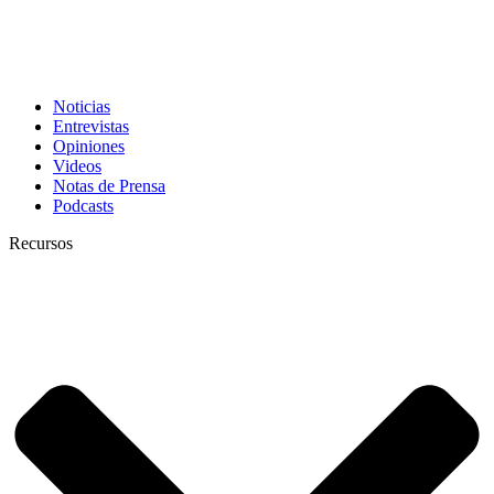
Noticias
Entrevistas
Opiniones
Videos
Notas de Prensa
Podcasts
Recursos