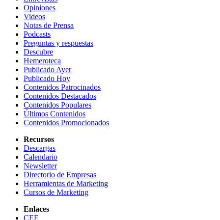
Opiniones
Videos
Notas de Prensa
Podcasts
Preguntas y respuestas
Descubre
Hemeroteca
Publicado Ayer
Publicado Hoy
Contenidos Patrocinados
Contenidos Destacados
Contenidos Populares
Últimos Contenidos
Contenidos Promocionados
Recursos
Descargas
Calendario
Newsletter
Directorio de Empresas
Herramientas de Marketing
Cursos de Marketing
Enlaces
CEF