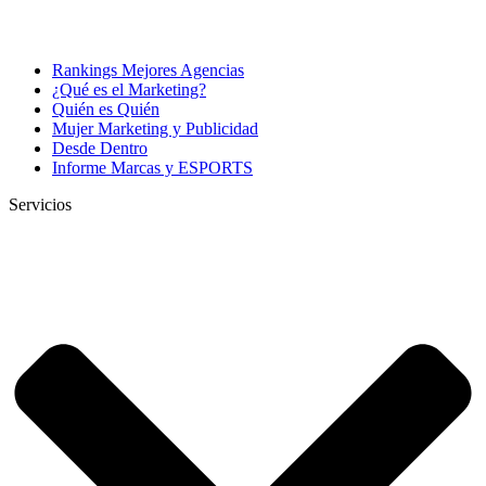
Rankings Mejores Agencias
¿Qué es el Marketing?
Quién es Quién
Mujer Marketing y Publicidad
Desde Dentro
Informe Marcas y ESPORTS
Servicios