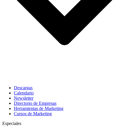
Descargas
Calendario
Newsletter
Directorio de Empresas
Herramientas de Marketing
Cursos de Marketing
Especiales