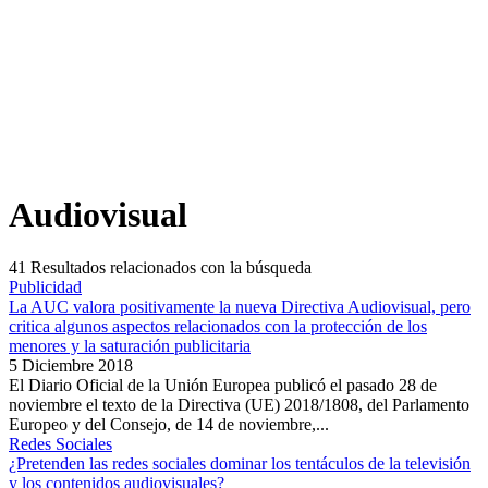
Audiovisual
41
Resultados relacionados con la búsqueda
Publicidad
La AUC valora positivamente la nueva Directiva Audiovisual, pero
critica algunos aspectos relacionados con la protección de los
menores y la saturación publicitaria
5 Diciembre 2018
El Diario Oficial de la Unión Europea publicó el pasado 28 de
noviembre el texto de la Directiva (UE) 2018/1808, del Parlamento
Europeo y del Consejo, de 14 de noviembre,...
Redes Sociales
¿Pretenden las redes sociales dominar los tentáculos de la televisión
y los contenidos audiovisuales?