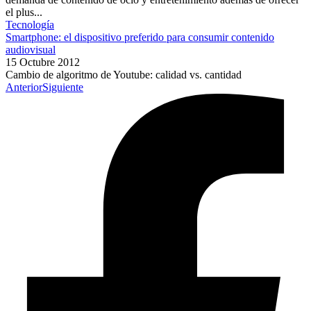
el plus...
Tecnología
Smartphone: el dispositivo preferido para consumir contenido
audiovisual
15 Octubre 2012
Cambio de algoritmo de Youtube: calidad vs. cantidad
Anterior
Siguiente