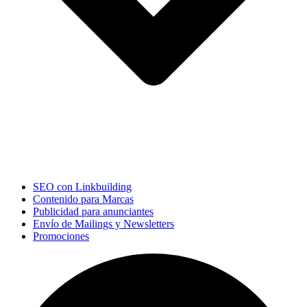
SEO con Linkbuilding
Contenido para Marcas
Publicidad para anunciantes
Envío de Mailings y Newsletters
Promociones