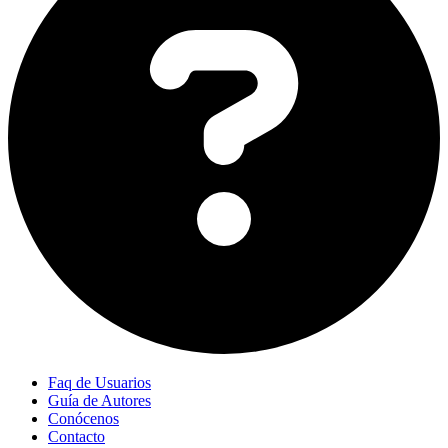
Faq de Usuarios
Guía de Autores
Conócenos
Contacto