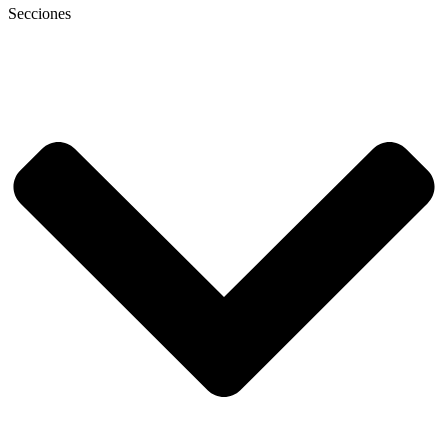
Secciones