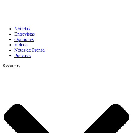
Noticias
Entrevistas
Opiniones
Videos
Notas de Prensa
Podcasts
Recursos