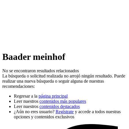
Baader meinhof
No se encontraron resultados relacionados
La búsqueda o solicitud realizada no arrojó ningún resultado. Puede
realizar una nueva búsqueda o seguir alguna de nuestras
recomendaciones:
Regresar a la
página principal
Leer nuestros
contenidos más populares
Leer nuestros
contenidos destacados
¿Aún no eres usuario?
Regístrate
y accede a todos nuestras
opciones y contenidos exclusivos