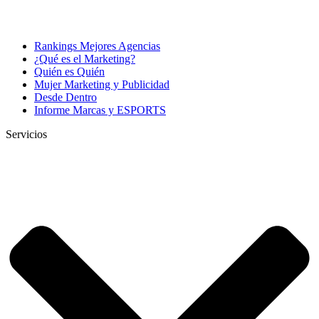
Rankings Mejores Agencias
¿Qué es el Marketing?
Quién es Quién
Mujer Marketing y Publicidad
Desde Dentro
Informe Marcas y ESPORTS
Servicios