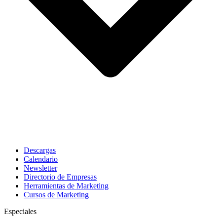
Descargas
Calendario
Newsletter
Directorio de Empresas
Herramientas de Marketing
Cursos de Marketing
Especiales