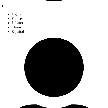
ES
Inglés
Francés
Italiano
Chino
Español