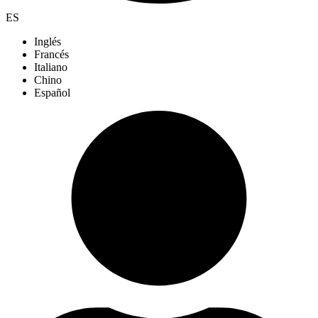
ES
Inglés
Francés
Italiano
Chino
Español