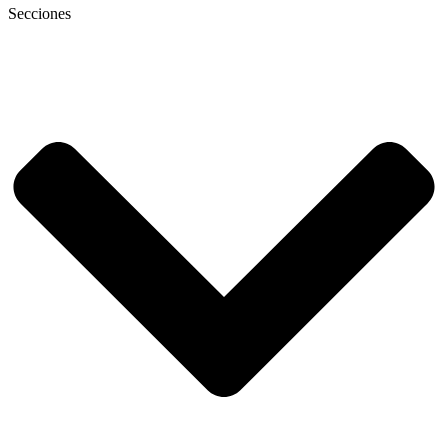
Secciones