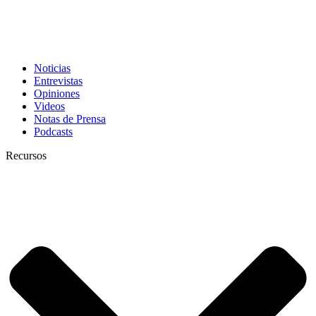
Noticias
Entrevistas
Opiniones
Videos
Notas de Prensa
Podcasts
Recursos