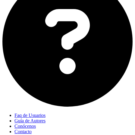
Faq de Usuarios
Guía de Autores
Conócenos
Contacto