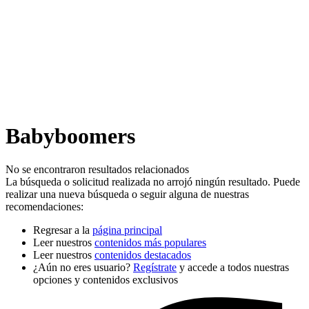
Babyboomers
No se encontraron resultados relacionados
La búsqueda o solicitud realizada no arrojó ningún resultado. Puede
realizar una nueva búsqueda o seguir alguna de nuestras
recomendaciones:
Regresar a la
página principal
Leer nuestros
contenidos más populares
Leer nuestros
contenidos destacados
¿Aún no eres usuario?
Regístrate
y accede a todos nuestras
opciones y contenidos exclusivos