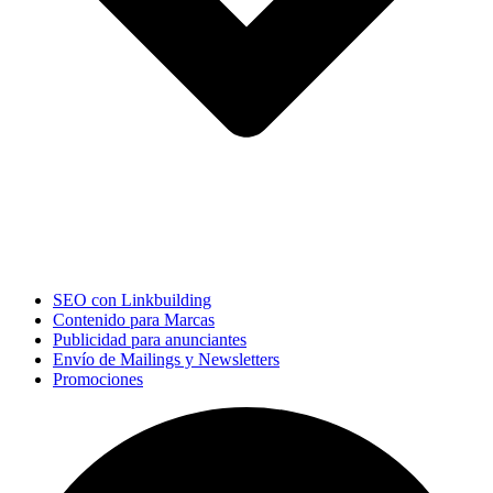
SEO con Linkbuilding
Contenido para Marcas
Publicidad para anunciantes
Envío de Mailings y Newsletters
Promociones