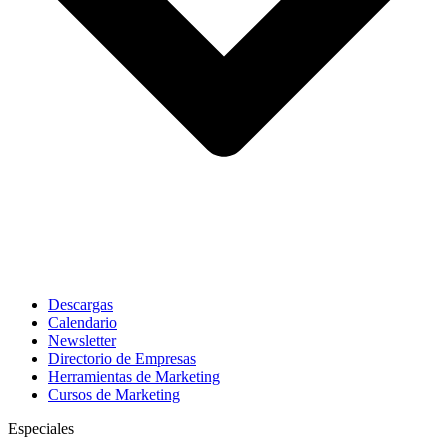
Descargas
Calendario
Newsletter
Directorio de Empresas
Herramientas de Marketing
Cursos de Marketing
Especiales