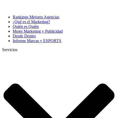
Rankings Mejores Agencias
¿Qué es el Marketing?
Quién es Quién
Mujer Marketing y Publicidad
Desde Dentro
Informe Marcas y ESPORTS
Servicios