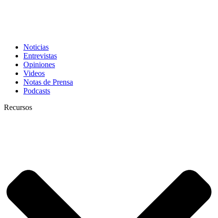
Noticias
Entrevistas
Opiniones
Videos
Notas de Prensa
Podcasts
Recursos