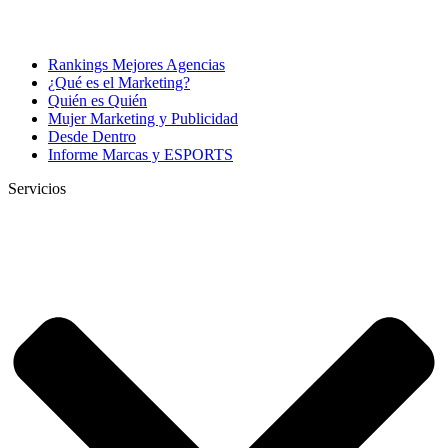
Rankings Mejores Agencias
¿Qué es el Marketing?
Quién es Quién
Mujer Marketing y Publicidad
Desde Dentro
Informe Marcas y ESPORTS
Servicios