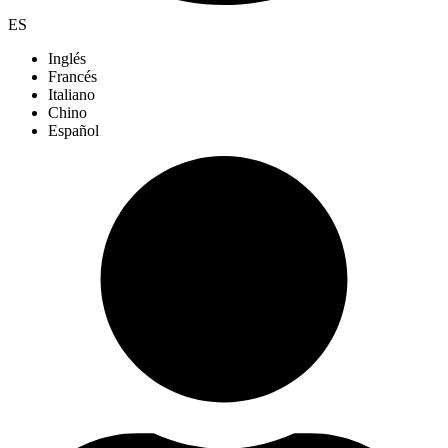
ES
Inglés
Francés
Italiano
Chino
Español