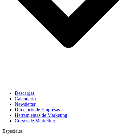
Descargas
Calendario
Newsletter
Directorio de Empresas
Herramientas de Marketing
Cursos de Marketing
Especiales