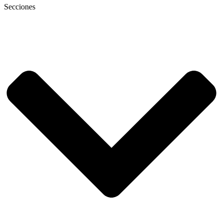
Secciones