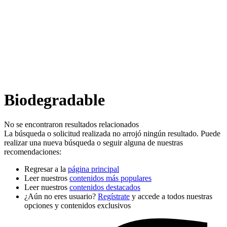
Biodegradable
No se encontraron resultados relacionados
La búsqueda o solicitud realizada no arrojó ningún resultado. Puede
realizar una nueva búsqueda o seguir alguna de nuestras
recomendaciones:
Regresar a la
página principal
Leer nuestros
contenidos más populares
Leer nuestros
contenidos destacados
¿Aún no eres usuario?
Regístrate
y accede a todos nuestras
opciones y contenidos exclusivos