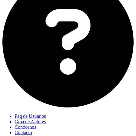
Faq de Usuarios
Guía de Autores
Conócenos
Contacto