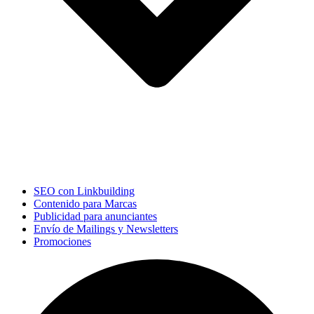
SEO con Linkbuilding
Contenido para Marcas
Publicidad para anunciantes
Envío de Mailings y Newsletters
Promociones