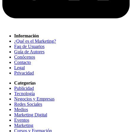
Información
¿Qué es el Marketing?
Faq de Usuarios
Guía de Autores
Conócenos
Contacto
Legal
Privacidad
Categorías
Publicidad
Tecnología
Negocios y Empresas
Redes Sociales
Medios
Marketing Digital
Eventos
Marketing
Cursos y Formación