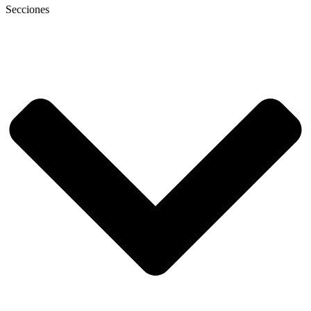
Secciones