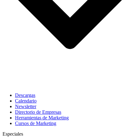
Descargas
Calendario
Newsletter
Directorio de Empresas
Herramientas de Marketing
Cursos de Marketing
Especiales