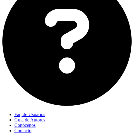
Faq de Usuarios
Guía de Autores
Conócenos
Contacto