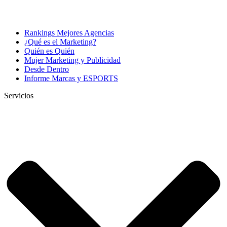
Rankings Mejores Agencias
¿Qué es el Marketing?
Quién es Quién
Mujer Marketing y Publicidad
Desde Dentro
Informe Marcas y ESPORTS
Servicios