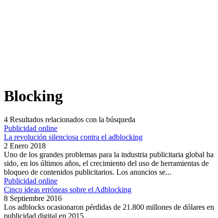
Blocking
4
Resultados relacionados con la búsqueda
Publicidad online
La revolución silenciosa contra el adblocking
2 Enero 2018
Uno de los grandes problemas para la industria publicitaria global ha
sido, en los últimos años, el crecimiento del uso de herramientas de
bloqueo de contenidos publicitarios. Los anuncios se...
Publicidad online
Cinco ideas erróneas sobre el Adblocking
8 Septiembre 2016
Los adblocks ocasionaron pérdidas de 21.800 millones de dólares en
publicidad digital en 2015