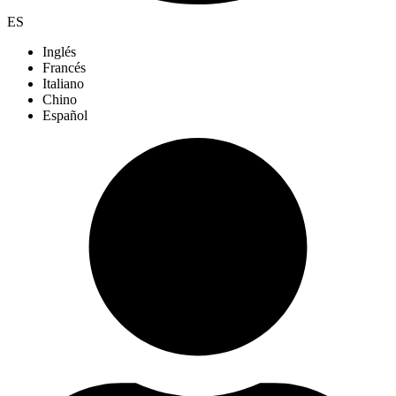
ES
Inglés
Francés
Italiano
Chino
Español