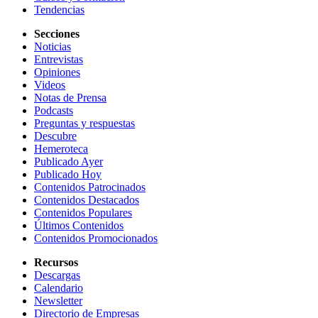
Tendencias
Secciones
Noticias
Entrevistas
Opiniones
Videos
Notas de Prensa
Podcasts
Preguntas y respuestas
Descubre
Hemeroteca
Publicado Ayer
Publicado Hoy
Contenidos Patrocinados
Contenidos Destacados
Contenidos Populares
Últimos Contenidos
Contenidos Promocionados
Recursos
Descargas
Calendario
Newsletter
Directorio de Empresas