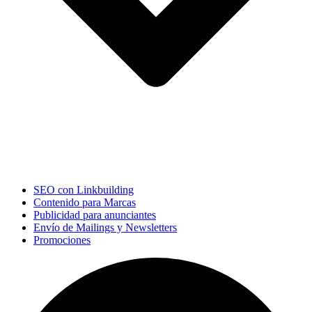
SEO con Linkbuilding
Contenido para Marcas
Publicidad para anunciantes
Envío de Mailings y Newsletters
Promociones