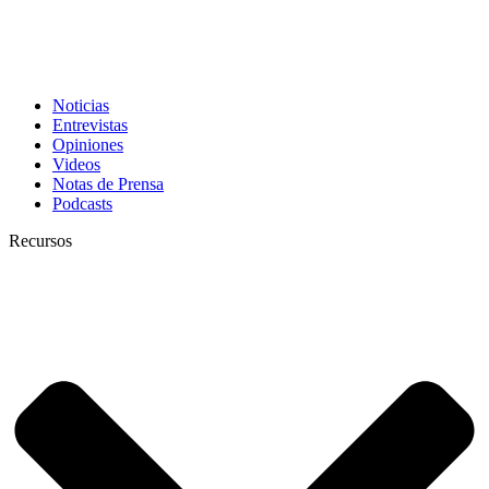
Noticias
Entrevistas
Opiniones
Videos
Notas de Prensa
Podcasts
Recursos