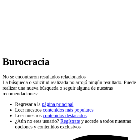
Burocracia
No se encontraron resultados relacionados
La búsqueda o solicitud realizada no arrojó ningún resultado. Puede
realizar una nueva búsqueda o seguir alguna de nuestras
recomendaciones:
Regresar a la
página principal
Leer nuestros
contenidos más populares
Leer nuestros
contenidos destacados
¿Aún no eres usuario?
Regístrate
y accede a todos nuestras
opciones y contenidos exclusivos