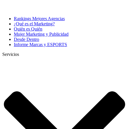
Rankings Mejores Agencias
¿Qué es el Marketing?
Quién es Quién
Mujer Marketing y Publicidad
Desde Dentro
Informe Marcas y ESPORTS
Servicios