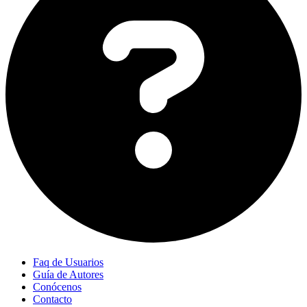
Faq de Usuarios
Guía de Autores
Conócenos
Contacto