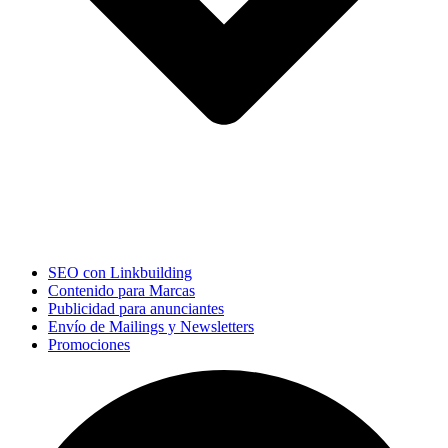
SEO con Linkbuilding
Contenido para Marcas
Publicidad para anunciantes
Envío de Mailings y Newsletters
Promociones