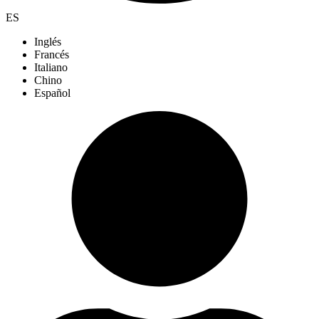
ES
Inglés
Francés
Italiano
Chino
Español