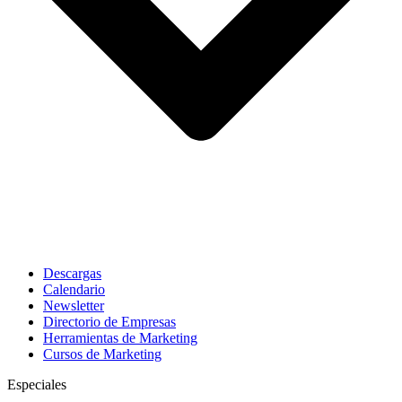
Descargas
Calendario
Newsletter
Directorio de Empresas
Herramientas de Marketing
Cursos de Marketing
Especiales