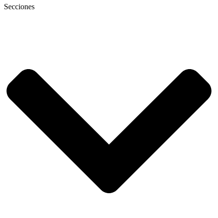
Secciones