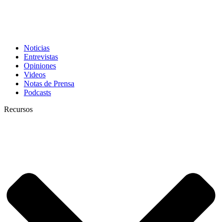
Noticias
Entrevistas
Opiniones
Videos
Notas de Prensa
Podcasts
Recursos